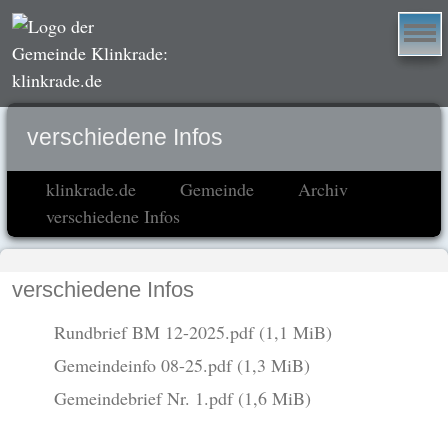
verschiedene Infos
klinkrade.de
Gemeinde
Archiv
verschiedene Infos
verschiedene Infos
Rundbrief BM 12-2025.pdf
(1,1 MiB)
Gemeindeinfo 08-25.pdf
(1,3 MiB)
Gemeindebrief Nr. 1.pdf
(1,6 MiB)