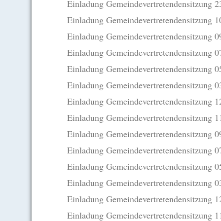
Einladung Gemeindevertretendensitzung 
Einladung Gemeindevertretendensitzung 1
Einladung Gemeindevertretendensitzung 
Einladung Gemeindevertretendensitzung 
Einladung Gemeindevertretendensitzung 
Einladung Gemeindevertretendensitzung 
Einladung Gemeindevertretendensitzung 
Einladung Gemeindevertretendensitzung 1
Einladung Gemeindevertretendensitzung 0
Einladung Gemeindevertretendensitzung 
Einladung Gemeindevertretendensitzung 
Einladung Gemeindevertretendensitzung 
Einladung Gemeindevertretendensitzung 1
Einladung Gemeindevertretendensitzung 