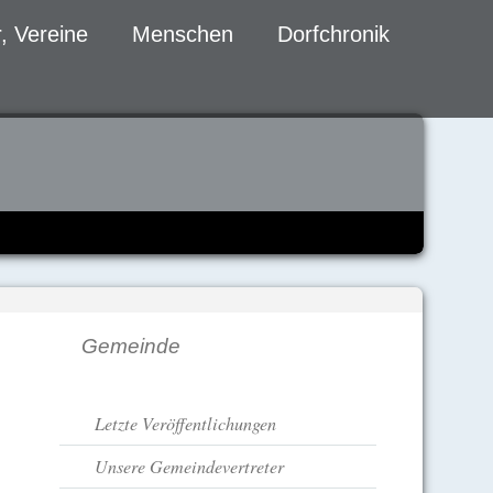
, Vereine
Menschen
Dorfchronik
Gemeinde
Navigation
Letzte Veröffentlichungen
überspringen
Unsere Gemeindevertreter