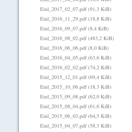
Einl_2017_02_07.pdf
(91,3 KiB)
Einl_2016_11_29.pdf
(18,8 KiB)
Einl_2016_09_07.pdf
(8,4 KiB)
Einl_2016_08_02.pdf
(483,2 KiB)
Einl_2016_06_06.pdf
(8,0 KiB)
Einl_2016_04_05.pdf
(63,6 KiB)
Einl_2016_02_02.pdf
(74,2 KiB)
Einl_2015_12_01.pdf
(69,4 KiB)
Einl_2015_10_06.pdf
(18,3 KiB)
Einl_2015_09_08.pdf
(62,0 KiB)
Einl_2015_08_04.pdf
(61,6 KiB)
Einl_2015_06_03.pdf
(64,5 KiB)
Einl_2015_04_07.pdf
(58,3 KiB)