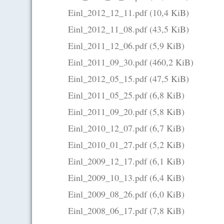
Einl_2012_12_11.pdf
(10,4 KiB)
Einl_2012_11_08.pdf
(43,5 KiB)
Einl_2011_12_06.pdf
(5,9 KiB)
Einl_2011_09_30.pdf
(460,2 KiB)
Einl_2012_05_15.pdf
(47,5 KiB)
Einl_2011_05_25.pdf
(6,8 KiB)
Einl_2011_09_20.pdf
(5,8 KiB)
Einl_2010_12_07.pdf
(6,7 KiB)
Einl_2010_01_27.pdf
(5,2 KiB)
Einl_2009_12_17.pdf
(6,1 KiB)
Einl_2009_10_13.pdf
(6,4 KiB)
Einl_2009_08_26.pdf
(6,0 KiB)
Einl_2008_06_17.pdf
(7,8 KiB)