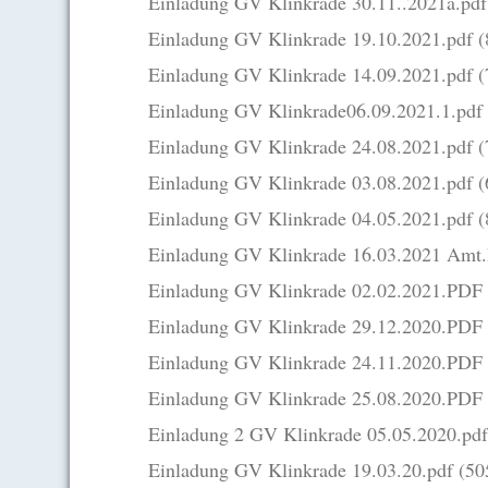
Einladung GV Klinkrade 30.11..2021a.pd
Einladung GV Klinkrade 19.10.2021.pdf
(
Einladung GV Klinkrade 14.09.2021.pdf
(
Einladung GV Klinkrade06.09.2021.1.pdf
Einladung GV Klinkrade 24.08.2021.pdf
(
Einladung GV Klinkrade 03.08.2021.pdf
(
Einladung GV Klinkrade 04.05.2021.pdf
(
Einladung GV Klinkrade 16.03.2021 Am
Einladung GV Klinkrade 02.02.2021.PDF
Einladung GV Klinkrade 29.12.2020.PDF
Einladung GV Klinkrade 24.11.2020.PDF
Einladung GV Klinkrade 25.08.2020.PDF
Einladung 2 GV Klinkrade 05.05.2020.pd
Einladung GV Klinkrade 19.03.20.pdf
(50