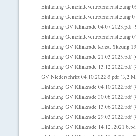
Einladung Gemeindevertretendensitzung 
Einladung Gemeindevertretendensitzung 0
Einladung GV Klinkrade 04.07.2023.pdf
(
Einladung Gemeindevertretendensitzung 
Einladung GV Klinkrade konst. Sitzung 1
Einladung GV Klinkrade 21.03.2023.pdf
(
Einladung GV Klinkrade 13.12.2022.pdf
(
GV Niederschrift 04.10.2022 ö.pdf
(3,2 M
Einladung GV Klinkrade 04.10.2022.pdf
(
Einladung GV Klinkrade 30.08.2022.pdf
(
Einladung GV Klinkrade 13.06.2022.pdf
(
Einladung GV Klinkrade 29.03.2022.pdf
(
Einladung GV Klinkrade 14.12..2021 b.p