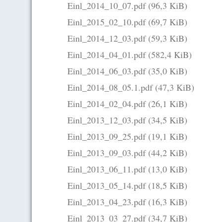
Einl_2014_10_07.pdf
(96,3 KiB)
Einl_2015_02_10.pdf
(69,7 KiB)
Einl_2014_12_03.pdf
(59,3 KiB)
Einl_2014_04_01.pdf
(582,4 KiB)
Einl_2014_06_03.pdf
(35,0 KiB)
Einl_2014_08_05.1.pdf
(47,3 KiB)
Einl_2014_02_04.pdf
(26,1 KiB)
Einl_2013_12_03.pdf
(34,5 KiB)
Einl_2013_09_25.pdf
(19,1 KiB)
Einl_2013_09_03.pdf
(44,2 KiB)
Einl_2013_06_11.pdf
(13,0 KiB)
Einl_2013_05_14.pdf
(18,5 KiB)
Einl_2013_04_23.pdf
(16,3 KiB)
Einl_2013_03_27.pdf
(34,7 KiB)