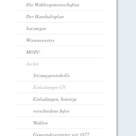
Die Wählergemeinschaften
Der Haushaltsplan
Satzungen
Wissenswertes
MOIN!
Archiv
Sitzungsprotokolle
Einladungen GV
Einladungen, Sonstige
verschiedene Infos
Wahlen
Gemeindevertreter seit 1877