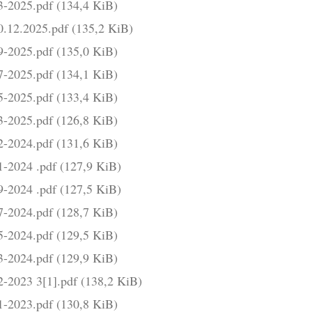
23-2025.pdf
(134,4 KiB)
0.12.2025.pdf
(135,2 KiB)
09-2025.pdf
(135,0 KiB)
07-2025.pdf
(134,1 KiB)
05-2025.pdf
(133,4 KiB)
03-2025.pdf
(126,8 KiB)
12-2024.pdf
(131,6 KiB)
1-2024 .pdf
(127,9 KiB)
9-2024 .pdf
(127,5 KiB)
07-2024.pdf
(128,7 KiB)
05-2024.pdf
(129,5 KiB)
03-2024.pdf
(129,9 KiB)
2-2023 3[1].pdf
(138,2 KiB)
11-2023.pdf
(130,8 KiB)