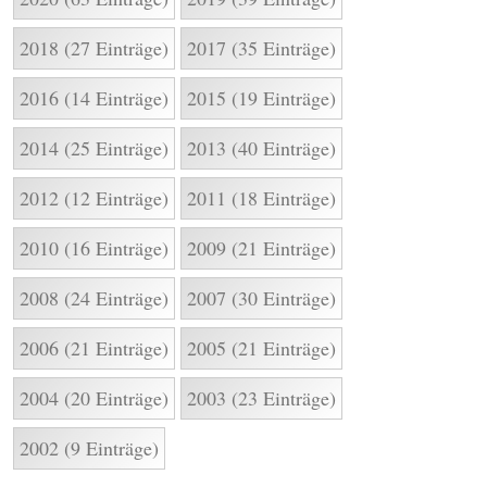
2018 (27 Einträge)
2017 (35 Einträge)
2016 (14 Einträge)
2015 (19 Einträge)
2014 (25 Einträge)
2013 (40 Einträge)
2012 (12 Einträge)
2011 (18 Einträge)
2010 (16 Einträge)
2009 (21 Einträge)
2008 (24 Einträge)
2007 (30 Einträge)
2006 (21 Einträge)
2005 (21 Einträge)
2004 (20 Einträge)
2003 (23 Einträge)
2002 (9 Einträge)