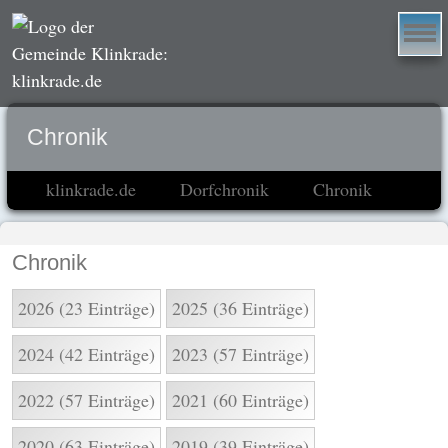
Chronik
klinkrade.de
Dorfchronik
Chronik
Chronik
2026 (23 Einträge)
2025 (36 Einträge)
2024 (42 Einträge)
2023 (57 Einträge)
2022 (57 Einträge)
2021 (60 Einträge)
2020 (63 Einträge)
2019 (39 Einträge)