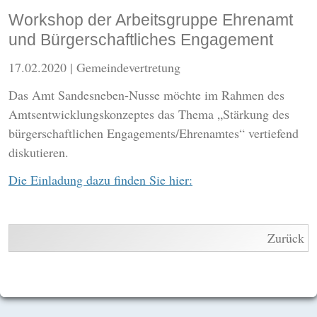
Workshop der Arbeitsgruppe Ehrenamt
und Bürgerschaftliches Engagement
17.02.2020
| Gemeindevertretung
Das Amt Sandesneben-Nusse möchte im Rahmen des
Amtsentwicklungskonzeptes das Thema „Stärkung des
bürgerschaftlichen Engagements/Ehrenamtes“ vertiefend
diskutieren.
Die Einladung dazu finden Sie hier:
Zurück