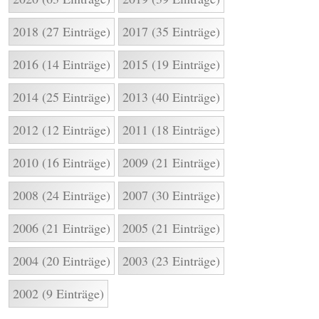
2018 (27 Einträge)
2017 (35 Einträge)
2016 (14 Einträge)
2015 (19 Einträge)
2014 (25 Einträge)
2013 (40 Einträge)
2012 (12 Einträge)
2011 (18 Einträge)
2010 (16 Einträge)
2009 (21 Einträge)
2008 (24 Einträge)
2007 (30 Einträge)
2006 (21 Einträge)
2005 (21 Einträge)
2004 (20 Einträge)
2003 (23 Einträge)
2002 (9 Einträge)