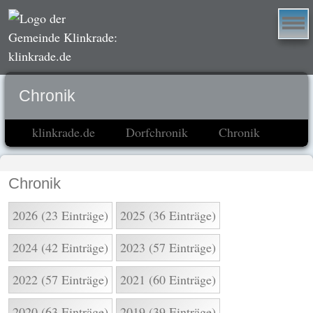
Chronik
klinkrade.de
Dorfchronik
Chronik
Chronik
2026 (23 Einträge)
2025 (36 Einträge)
2024 (42 Einträge)
2023 (57 Einträge)
2022 (57 Einträge)
2021 (60 Einträge)
2020 (63 Einträge)
2019 (39 Einträge)