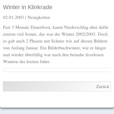
Winter in Klinkrade
02.01.2003
| Neuigkeiten
Fast 3 Monate Dauerfrost, kaum Niederschlag aber dafür
extrem viel Sonne, das war der Winter 2002/2003. Doch
es gab auch 2 Phasen mit Schnee wie auf diesen Bildern
von Anfang Januar. Ein Bilderbuchwinter, wie er längst
mal wieder überfällig war nach den beinahe frostlosen
Wintern der letzten Jahre
Zurück