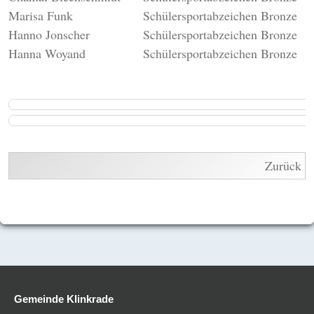
Marisa Funk
Schülersportabzeichen Bronze
Hanno Jonscher
Schülersportabzeichen Bronze
Hanna Woyand
Schülersportabzeichen Bronze
Zurück
Gemeinde Klinkrade