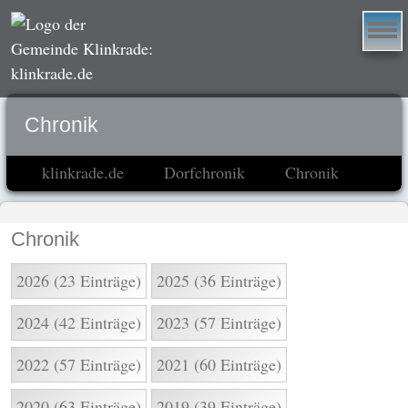
Chronik
klinkrade.de
Dorfchronik
Chronik
Chronik
2026 (23 Einträge)
2025 (36 Einträge)
2024 (42 Einträge)
2023 (57 Einträge)
2022 (57 Einträge)
2021 (60 Einträge)
2020 (63 Einträge)
2019 (39 Einträge)