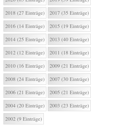
2018 (27 Einträge)
2017 (35 Einträge)
2016 (14 Einträge)
2015 (19 Einträge)
2014 (25 Einträge)
2013 (40 Einträge)
2012 (12 Einträge)
2011 (18 Einträge)
2010 (16 Einträge)
2009 (21 Einträge)
2008 (24 Einträge)
2007 (30 Einträge)
2006 (21 Einträge)
2005 (21 Einträge)
2004 (20 Einträge)
2003 (23 Einträge)
2002 (9 Einträge)