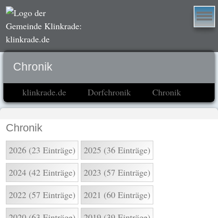
Chronik
klinkrade.de
Dorfchronik
Chronik
Chronik
2026 (23 Einträge)
2025 (36 Einträge)
2024 (42 Einträge)
2023 (57 Einträge)
2022 (57 Einträge)
2021 (60 Einträge)
2020 (63 Einträge)
2019 (39 Einträge)