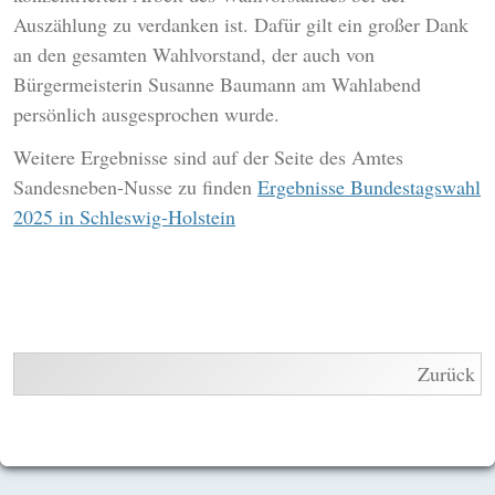
Auszählung zu verdanken ist. Dafür gilt ein großer Dank
an den gesamten Wahlvorstand, der auch von
Bürgermeisterin Susanne Baumann am Wahlabend
persönlich ausgesprochen wurde.
Weitere Ergebnisse sind auf der Seite des Amtes
Sandesneben-Nusse zu finden
Ergebnisse Bundestagswahl
2025 in Schleswig-Holstein
Zurück