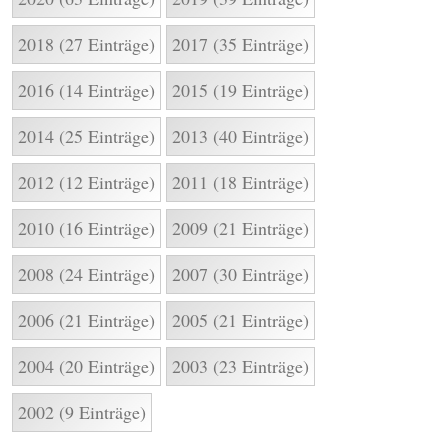
2018 (27 Einträge)
2017 (35 Einträge)
2016 (14 Einträge)
2015 (19 Einträge)
2014 (25 Einträge)
2013 (40 Einträge)
2012 (12 Einträge)
2011 (18 Einträge)
2010 (16 Einträge)
2009 (21 Einträge)
2008 (24 Einträge)
2007 (30 Einträge)
2006 (21 Einträge)
2005 (21 Einträge)
2004 (20 Einträge)
2003 (23 Einträge)
2002 (9 Einträge)