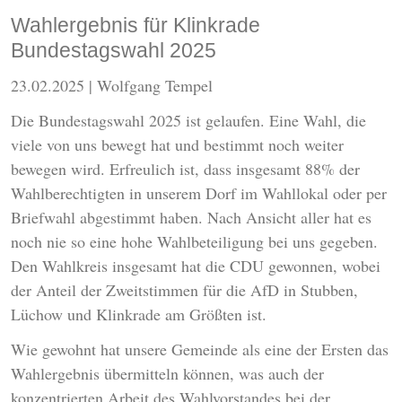
Wahlergebnis für Klinkrade
Bundestagswahl 2025
23.02.2025
| Wolfgang Tempel
Die Bundestagswahl 2025 ist gelaufen. Eine Wahl, die
viele von uns bewegt hat und bestimmt noch weiter
bewegen wird. Erfreulich ist, dass insgesamt 88% der
Wahlberechtigten in unserem Dorf im Wahllokal oder per
Briefwahl abgestimmt haben. Nach Ansicht aller hat es
noch nie so eine hohe Wahlbeteiligung bei uns gegeben.
Den Wahlkreis insgesamt hat die CDU gewonnen, wobei
der Anteil der Zweitstimmen für die AfD in Stubben,
Lüchow und Klinkrade am Größten ist.
Wie gewohnt hat unsere Gemeinde als eine der Ersten das
Wahlergebnis übermitteln können, was auch der
konzentrierten Arbeit des Wahlvorstandes bei der