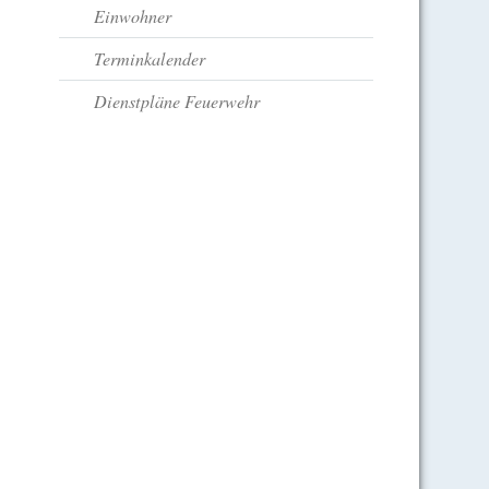
Einwohner
Terminkalender
Dienstpläne Feuerwehr