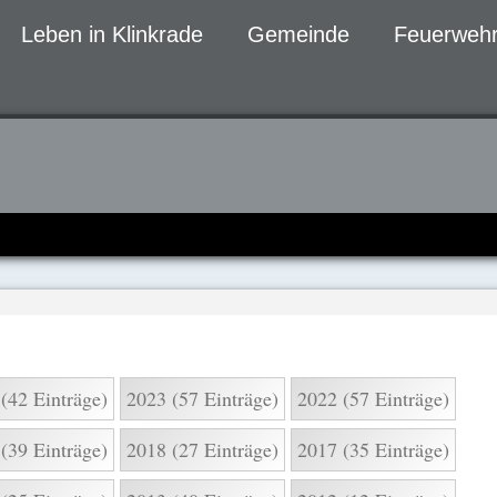
Leben in Klinkrade
Gemeinde
Feuerwehr
gen
(42 Einträge)
2023 (57 Einträge)
2022 (57 Einträge)
(39 Einträge)
2018 (27 Einträge)
2017 (35 Einträge)