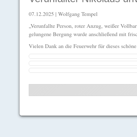
07.12.2025
| Wolfgang Tempel
„Verunfallte Person, roter Anzug, weißer Vollb
gelungene Bergung wurde anschließend mit fris
Vielen Dank an die Feuerwehr für dieses schöne