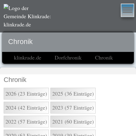
Chronik
klinkrade.de
Dorfchronik
Chronik
Chronik
2026 (23 Einträge)
2025 (36 Einträge)
2024 (42 Einträge)
2023 (57 Einträge)
2022 (57 Einträge)
2021 (60 Einträge)
2020 (63 Einträge)
2019 (39 Einträge)