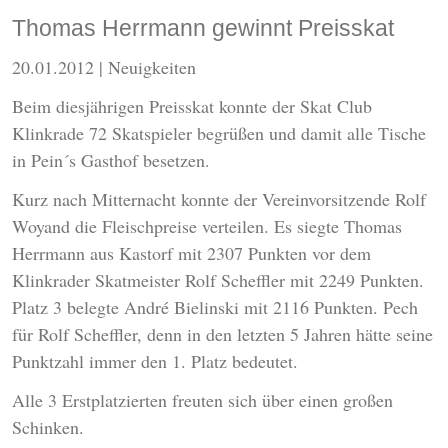
Thomas Herrmann gewinnt Preisskat
20.01.2012
| Neuigkeiten
Beim diesjährigen Preisskat konnte der Skat Club
Klinkrade 72 Skatspieler begrüßen und damit alle Tische
in Pein´s Gasthof besetzen.
Kurz nach Mitternacht konnte der Vereinvorsitzende Rolf
Woyand die Fleischpreise verteilen. Es siegte Thomas
Herrmann aus Kastorf mit 2307 Punkten vor dem
Klinkrader Skatmeister Rolf Scheffler mit 2249 Punkten.
Platz 3 belegte André Bielinski mit 2116 Punkten. Pech
für Rolf Scheffler, denn in den letzten 5 Jahren hätte seine
Punktzahl immer den 1. Platz bedeutet.
Alle 3 Erstplatzierten freuten sich über einen großen
Schinken.