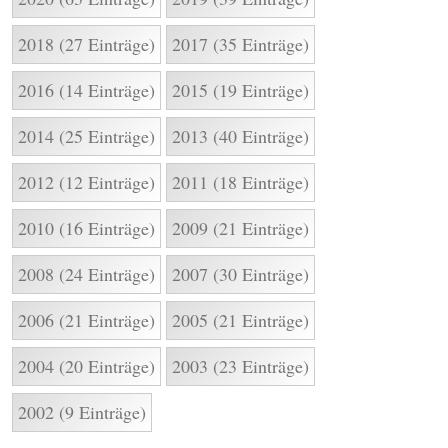
2018 (27 Einträge)
2017 (35 Einträge)
2016 (14 Einträge)
2015 (19 Einträge)
2014 (25 Einträge)
2013 (40 Einträge)
2012 (12 Einträge)
2011 (18 Einträge)
2010 (16 Einträge)
2009 (21 Einträge)
2008 (24 Einträge)
2007 (30 Einträge)
2006 (21 Einträge)
2005 (21 Einträge)
2004 (20 Einträge)
2003 (23 Einträge)
2002 (9 Einträge)