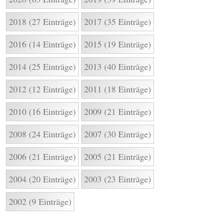
2018 (27 Einträge)
2017 (35 Einträge)
2016 (14 Einträge)
2015 (19 Einträge)
2014 (25 Einträge)
2013 (40 Einträge)
2012 (12 Einträge)
2011 (18 Einträge)
2010 (16 Einträge)
2009 (21 Einträge)
2008 (24 Einträge)
2007 (30 Einträge)
2006 (21 Einträge)
2005 (21 Einträge)
2004 (20 Einträge)
2003 (23 Einträge)
2002 (9 Einträge)