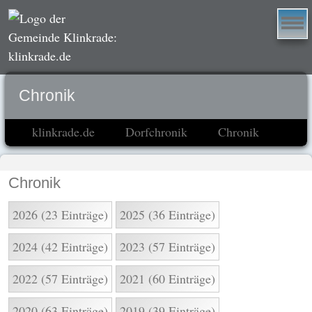
Chronik
klinkrade.de
Dorfchronik
Chronik
Chronik
2026 (23 Einträge)
2025 (36 Einträge)
2024 (42 Einträge)
2023 (57 Einträge)
2022 (57 Einträge)
2021 (60 Einträge)
2020 (63 Einträge)
2019 (39 Einträge)