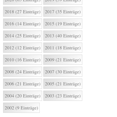
2018 (27 Einträge)
2017 (35 Einträge)
2016 (14 Einträge)
2015 (19 Einträge)
2014 (25 Einträge)
2013 (40 Einträge)
2012 (12 Einträge)
2011 (18 Einträge)
2010 (16 Einträge)
2009 (21 Einträge)
2008 (24 Einträge)
2007 (30 Einträge)
2006 (21 Einträge)
2005 (21 Einträge)
2004 (20 Einträge)
2003 (23 Einträge)
2002 (9 Einträge)