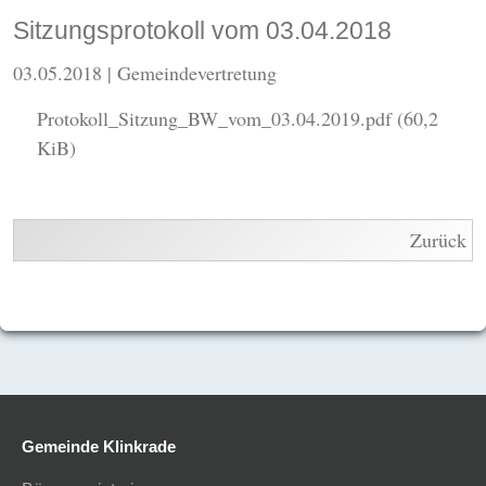
Sitzungsprotokoll vom 03.04.2018
03.05.2018
| Gemeindevertretung
Protokoll_Sitzung_BW_vom_03.04.2019.pdf
(60,2
KiB)
Zurück
Gemeinde Klinkrade