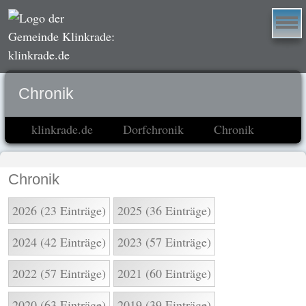
Chronik
klinkrade.de
Dorfchronik
Chronik
Chronik
2026 (23 Einträge)
2025 (36 Einträge)
2024 (42 Einträge)
2023 (57 Einträge)
2022 (57 Einträge)
2021 (60 Einträge)
2020 (63 Einträge)
2019 (39 Einträge)