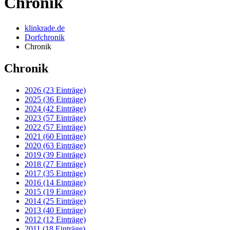
Chronik
klinkrade.de
Dorfchronik
Chronik
Chronik
2026 (23 Einträge)
2025 (36 Einträge)
2024 (42 Einträge)
2023 (57 Einträge)
2022 (57 Einträge)
2021 (60 Einträge)
2020 (63 Einträge)
2019 (39 Einträge)
2018 (27 Einträge)
2017 (35 Einträge)
2016 (14 Einträge)
2015 (19 Einträge)
2014 (25 Einträge)
2013 (40 Einträge)
2012 (12 Einträge)
2011 (18 Einträge)