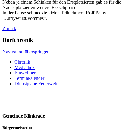
Neben je einem Schinken für den Erstplatzierten gab es für die
Nächstplatzierten weitere Fleischpreise.
In der Pause schmeckte vielen Teilnehmern Rolf Peins
„Currywurst/Pommes".
Zurück
Dorfchronik
Navigation überspringen
Chronik
Mediathek
Einwohner
Terminkalender
Dienstpläne Feuerwehr
Gemeinde Klinkrade
Bürgermeisterin: