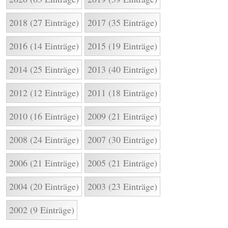
2018 (27 Einträge)
2017 (35 Einträge)
2016 (14 Einträge)
2015 (19 Einträge)
2014 (25 Einträge)
2013 (40 Einträge)
2012 (12 Einträge)
2011 (18 Einträge)
2010 (16 Einträge)
2009 (21 Einträge)
2008 (24 Einträge)
2007 (30 Einträge)
2006 (21 Einträge)
2005 (21 Einträge)
2004 (20 Einträge)
2003 (23 Einträge)
2002 (9 Einträge)