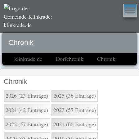
Chronik
klinkrade.de
Dorfchronik
Chronik
Chronik
2026 (23 Einträge)
2025 (36 Einträge)
2024 (42 Einträge)
2023 (57 Einträge)
2022 (57 Einträge)
2021 (60 Einträge)
2020 (63 Einträge)
2019 (39 Einträge)