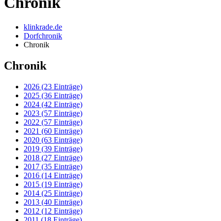
Chronik
klinkrade.de
Dorfchronik
Chronik
Chronik
2026 (23 Einträge)
2025 (36 Einträge)
2024 (42 Einträge)
2023 (57 Einträge)
2022 (57 Einträge)
2021 (60 Einträge)
2020 (63 Einträge)
2019 (39 Einträge)
2018 (27 Einträge)
2017 (35 Einträge)
2016 (14 Einträge)
2015 (19 Einträge)
2014 (25 Einträge)
2013 (40 Einträge)
2012 (12 Einträge)
2011 (18 Einträge)