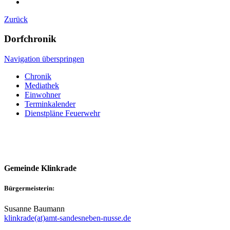
Zurück
Dorfchronik
Navigation überspringen
Chronik
Mediathek
Einwohner
Terminkalender
Dienstpläne Feuerwehr
Gemeinde Klinkrade
Bürgermeisterin:
Susanne Baumann
klinkrade(at)amt-sandesneben-nusse.de