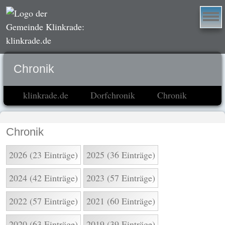
Chronik
klinkrade.de
Dorfchronik
Chronik
Chronik
2026 (23 Einträge)
2025 (36 Einträge)
2024 (42 Einträge)
2023 (57 Einträge)
2022 (57 Einträge)
2021 (60 Einträge)
2020 (63 Einträge)
2019 (39 Einträge)