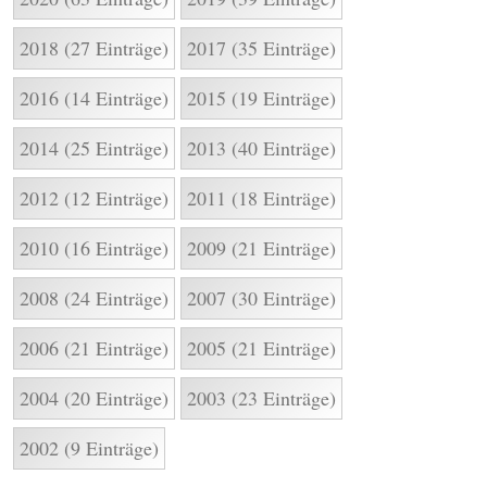
2018 (27 Einträge)
2017 (35 Einträge)
2016 (14 Einträge)
2015 (19 Einträge)
2014 (25 Einträge)
2013 (40 Einträge)
2012 (12 Einträge)
2011 (18 Einträge)
2010 (16 Einträge)
2009 (21 Einträge)
2008 (24 Einträge)
2007 (30 Einträge)
2006 (21 Einträge)
2005 (21 Einträge)
2004 (20 Einträge)
2003 (23 Einträge)
2002 (9 Einträge)