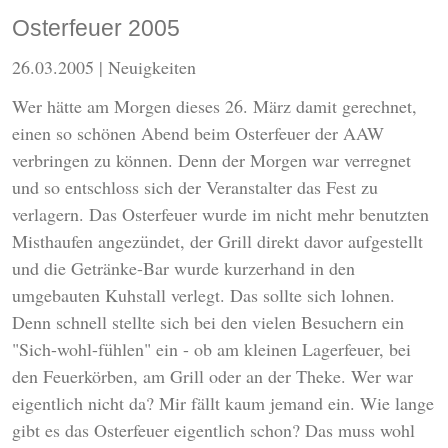
Osterfeuer 2005
26.03.2005
| Neuigkeiten
Wer hätte am Morgen dieses 26. März damit gerechnet,
einen so schönen Abend beim Osterfeuer der AAW
verbringen zu können. Denn der Morgen war verregnet
und so entschloss sich der Veranstalter das Fest zu
verlagern. Das Osterfeuer wurde im nicht mehr benutzten
Misthaufen angezündet, der Grill direkt davor aufgestellt
und die Getränke-Bar wurde kurzerhand in den
umgebauten Kuhstall verlegt. Das sollte sich lohnen.
Denn schnell stellte sich bei den vielen Besuchern ein
"Sich-wohl-fühlen" ein - ob am kleinen Lagerfeuer, bei
den Feuerkörben, am Grill oder an der Theke. Wer war
eigentlich nicht da? Mir fällt kaum jemand ein. Wie lange
gibt es das Osterfeuer eigentlich schon? Das muss wohl