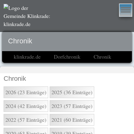
Chronik
klinkrade.de
Dorfchronik
Chronik
Chronik
2026 (23 Einträge)
2025 (36 Einträge)
2024 (42 Einträge)
2023 (57 Einträge)
2022 (57 Einträge)
2021 (60 Einträge)
2020 (63 Einträge)
2019 (39 Einträge)