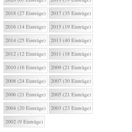
2018 (27 Einträge)
2017 (35 Einträge)
2016 (14 Einträge)
2015 (19 Einträge)
2014 (25 Einträge)
2013 (40 Einträge)
2012 (12 Einträge)
2011 (18 Einträge)
2010 (16 Einträge)
2009 (21 Einträge)
2008 (24 Einträge)
2007 (30 Einträge)
2006 (21 Einträge)
2005 (21 Einträge)
2004 (20 Einträge)
2003 (23 Einträge)
2002 (9 Einträge)