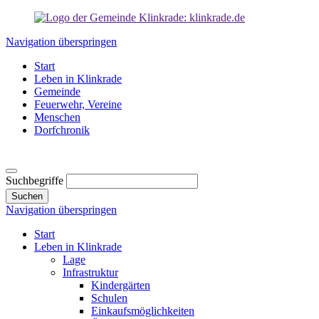
Navigation überspringen
Start
Leben in Klinkrade
Gemeinde
Feuerwehr, Vereine
Menschen
Dorfchronik
Suchbegriffe
Suchen
Navigation überspringen
Start
Leben in Klinkrade
Lage
Infrastruktur
Kindergärten
Schulen
Einkaufsmöglichkeiten