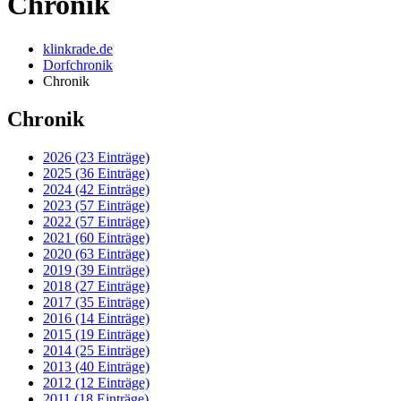
Chronik
klinkrade.de
Dorfchronik
Chronik
Chronik
2026 (23 Einträge)
2025 (36 Einträge)
2024 (42 Einträge)
2023 (57 Einträge)
2022 (57 Einträge)
2021 (60 Einträge)
2020 (63 Einträge)
2019 (39 Einträge)
2018 (27 Einträge)
2017 (35 Einträge)
2016 (14 Einträge)
2015 (19 Einträge)
2014 (25 Einträge)
2013 (40 Einträge)
2012 (12 Einträge)
2011 (18 Einträge)