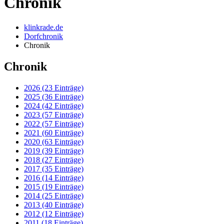
Chronik
klinkrade.de
Dorfchronik
Chronik
Chronik
2026 (23 Einträge)
2025 (36 Einträge)
2024 (42 Einträge)
2023 (57 Einträge)
2022 (57 Einträge)
2021 (60 Einträge)
2020 (63 Einträge)
2019 (39 Einträge)
2018 (27 Einträge)
2017 (35 Einträge)
2016 (14 Einträge)
2015 (19 Einträge)
2014 (25 Einträge)
2013 (40 Einträge)
2012 (12 Einträge)
2011 (18 Einträge)