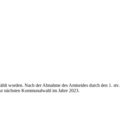
ählt worden. Nach der Abnahme des Amtseides durch den 1. stv.
 zur nächsten Kommunalwahl im Jahre 2023.