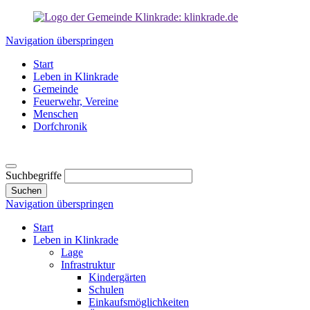
Navigation überspringen
Start
Leben in Klinkrade
Gemeinde
Feuerwehr, Vereine
Menschen
Dorfchronik
Suchbegriffe
Suchen
Navigation überspringen
Start
Leben in Klinkrade
Lage
Infrastruktur
Kindergärten
Schulen
Einkaufsmöglichkeiten