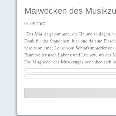
Maiwecken des Musikz
01.05.2007
„Der Mai ist gekommen, die Bäume schlagen aus“
Dank für das Ständchen, hier und da eine Flasch
bereits an einer Leine vom Schlafzimmerfenster 
Fahrt weiter nach Labenz und Lüchow, wo der M
Die Mitglieder des Musikzuges bedanken sich be