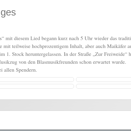
uges
 mit diesem Lied begann kurz nach 5 Uhr wieder das traditi
e mit teilweise hochprozentigem Inhalt, aber auch Maikäfer 
im 1. Stock heruntergelassen. In der Straße „Zur Freiweide“ 
usikzug von den Blasmusikfreunden schon erwartet wurde.
i allen Spendern.