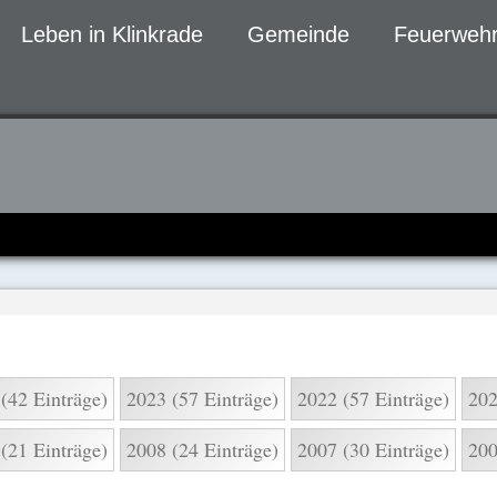
Leben in Klinkrade
Gemeinde
Feuerwehr
gen
(42 Einträge)
2023 (57 Einträge)
2022 (57 Einträge)
202
(21 Einträge)
2008 (24 Einträge)
2007 (30 Einträge)
200