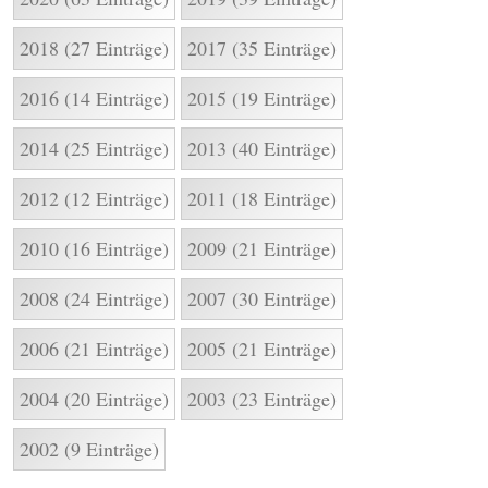
2018 (27 Einträge)
2017 (35 Einträge)
2016 (14 Einträge)
2015 (19 Einträge)
2014 (25 Einträge)
2013 (40 Einträge)
2012 (12 Einträge)
2011 (18 Einträge)
2010 (16 Einträge)
2009 (21 Einträge)
2008 (24 Einträge)
2007 (30 Einträge)
2006 (21 Einträge)
2005 (21 Einträge)
2004 (20 Einträge)
2003 (23 Einträge)
2002 (9 Einträge)