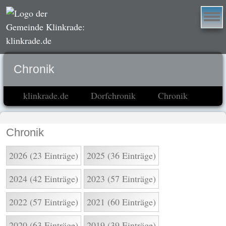
Chronik
klinkrade.de
Dorfchronik
Chronik
Chronik
2026 (23 Einträge)
2025 (36 Einträge)
2024 (42 Einträge)
2023 (57 Einträge)
2022 (57 Einträge)
2021 (60 Einträge)
2020 (63 Einträge)
2019 (39 Einträge)