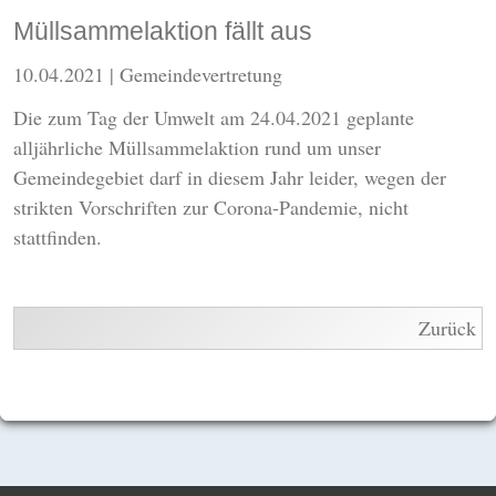
Müllsammelaktion fällt aus
10.04.2021
| Gemeindevertretung
Die zum Tag der Umwelt am 24.04.2021 geplante
alljährliche Müllsammelaktion rund um unser
Gemeindegebiet darf in diesem Jahr leider, wegen der
strikten Vorschriften zur Corona-Pandemie, nicht
stattfinden.
Zurück