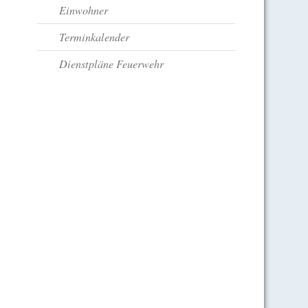
Einwohner
Terminkalender
Dienstpläne Feuerwehr