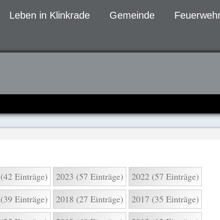
Leben in Klinkrade
Gemeinde
Feuerwehr
gen
(42 Einträge)
2023 (57 Einträge)
2022 (57 Einträge)
(39 Einträge)
2018 (27 Einträge)
2017 (35 Einträge)