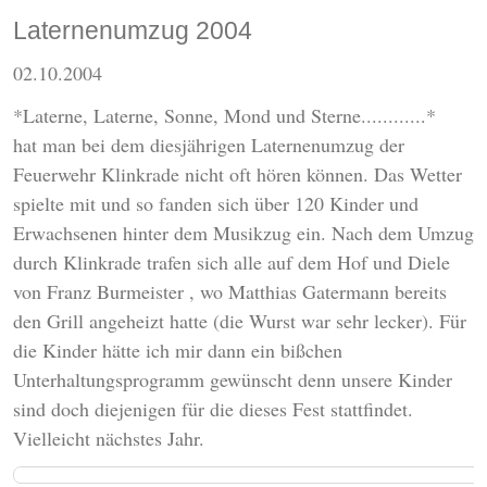
Laternenumzug 2004
02.10.2004
*Laterne, Laterne, Sonne, Mond und Sterne............*
hat man bei dem diesjährigen Laternenumzug der
Feuerwehr Klinkrade nicht oft hören können. Das Wetter
spielte mit und so fanden sich über 120 Kinder und
Erwachsenen hinter dem Musikzug ein. Nach dem Umzug
durch Klinkrade trafen sich alle auf dem Hof und Diele
von Franz Burmeister , wo Matthias Gatermann bereits
den Grill angeheizt hatte (die Wurst war sehr lecker). Für
die Kinder hätte ich mir dann ein bißchen
Unterhaltungsprogramm gewünscht denn unsere Kinder
sind doch diejenigen für die dieses Fest stattfindet.
Vielleicht nächstes Jahr.