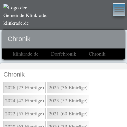
Chronik
klinkrade.de
Dorfchronik
Chronik
Chronik
2026 (23 Einträge)
2025 (36 Einträge)
2024 (42 Einträge)
2023 (57 Einträge)
2022 (57 Einträge)
2021 (60 Einträge)
2020 (63 Einträge)
2019 (39 Einträge)