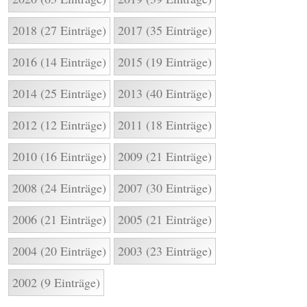
2018 (27 Einträge)
2017 (35 Einträge)
2016 (14 Einträge)
2015 (19 Einträge)
2014 (25 Einträge)
2013 (40 Einträge)
2012 (12 Einträge)
2011 (18 Einträge)
2010 (16 Einträge)
2009 (21 Einträge)
2008 (24 Einträge)
2007 (30 Einträge)
2006 (21 Einträge)
2005 (21 Einträge)
2004 (20 Einträge)
2003 (23 Einträge)
2002 (9 Einträge)