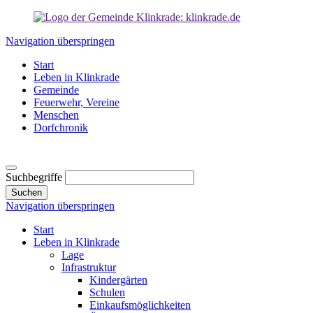
Navigation überspringen
Start
Leben in Klinkrade
Gemeinde
Feuerwehr, Vereine
Menschen
Dorfchronik
Suchbegriffe
Suchen
Navigation überspringen
Start
Leben in Klinkrade
Lage
Infrastruktur
Kindergärten
Schulen
Einkaufsmöglichkeiten