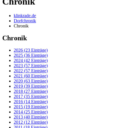
Chronik
klinkrade.de
Dorfchronik
Chronik
Chronik
2026 (23 Einträge)
2025 (36 Einträge)
2024 (42 Einträge)
2023 (57 Einträge)
2022 (57 Einträge)
2021 (60 Einträge)
2020 (63 Einträge)
2019 (39 Einträge)
2018 (27 Einträge)
2017 (35 Einträge)
2016 (14 Einträge)
2015 (19 Einträge)
2014 (25 Einträge)
2013 (40 Einträge)
2012 (12 Einträge)
2011 (18 Einträge)