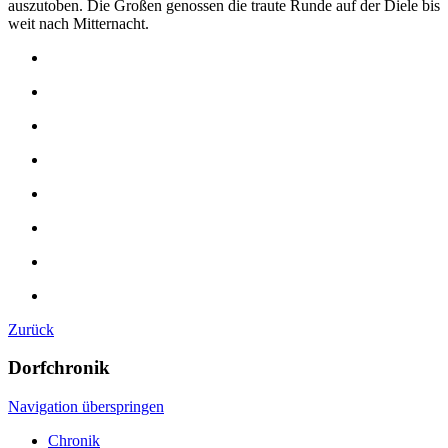
auszutoben. Die Großen genossen die traute Runde auf der Diele bis
weit nach Mitternacht.
Zurück
Dorfchronik
Navigation überspringen
Chronik