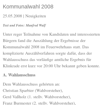
Kommunalwahl 2008
25.05.2008
| Neuigkeiten
Text und Fotos: Manfred Wulf
Unter reger Teilnahme von Kandidaten und interessierten
Bürgern fand die Auszählung der Ergebnisse der
Kommunalwahl 2008 im Feuerwehrhaus statt. Das
komplizierte Auszählverfahren sorgte dafür, dass der
Wahlausschuss das vorläufige amtliche Ergebnis für
Klinkrade erst kurz vor 20:00 Uhr bekannt geben konnte.
A. Wahlausschuss
Dem Wahlausschuss gehörten an:
Christian Sparbier (Wahlvorsteher),
Gerd Vaßholz (1. stellv. Wahlvorsteher),
Franz Burmester (2. stellv. Wahlvorsteher),