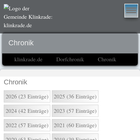
Chronik
klinkrade.de
Dorfchronik
Chronik
Chronik
2026 (23 Einträge)
2025 (36 Einträge)
2024 (42 Einträge)
2023 (57 Einträge)
2022 (57 Einträge)
2021 (60 Einträge)
2020 (63 Einträge)
2019 (39 Einträge)