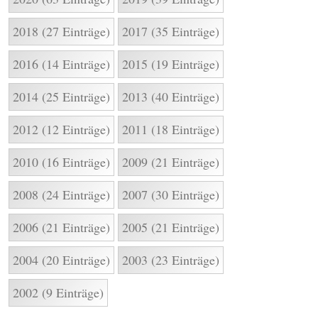
2018 (27 Einträge)
2017 (35 Einträge)
2016 (14 Einträge)
2015 (19 Einträge)
2014 (25 Einträge)
2013 (40 Einträge)
2012 (12 Einträge)
2011 (18 Einträge)
2010 (16 Einträge)
2009 (21 Einträge)
2008 (24 Einträge)
2007 (30 Einträge)
2006 (21 Einträge)
2005 (21 Einträge)
2004 (20 Einträge)
2003 (23 Einträge)
2002 (9 Einträge)