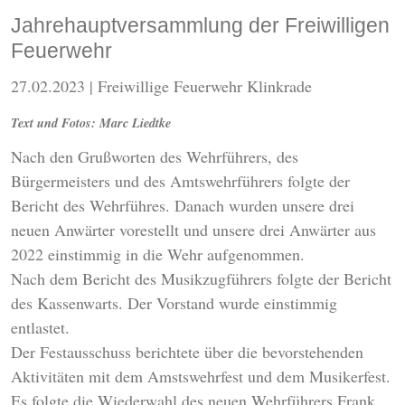
Jahrehauptversammlung der Freiwilligen
Feuerwehr
27.02.2023
| Freiwillige Feuerwehr Klinkrade
Text und Fotos: Marc Liedtke
Nach den Grußworten des Wehrführers, des
Bürgermeisters und des Amtswehrführers folgte der
Bericht des Wehrführes. Danach wurden unsere drei
neuen Anwärter vorestellt und unsere drei Anwärter aus
2022 einstimmig in die Wehr aufgenommen.
Nach dem Bericht des Musikzugführers folgte der Bericht
des Kassenwarts. Der Vorstand wurde einstimmig
entlastet.
Der Festausschuss berichtete über die bevorstehenden
Aktivitäten mit dem Amstswehrfest und dem Musikerfest.
Es folgte die Wiederwahl des neuen Wehrführers Frank