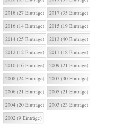
2018 (27 Einträge)
2017 (35 Einträge)
2016 (14 Einträge)
2015 (19 Einträge)
2014 (25 Einträge)
2013 (40 Einträge)
2012 (12 Einträge)
2011 (18 Einträge)
2010 (16 Einträge)
2009 (21 Einträge)
2008 (24 Einträge)
2007 (30 Einträge)
2006 (21 Einträge)
2005 (21 Einträge)
2004 (20 Einträge)
2003 (23 Einträge)
2002 (9 Einträge)