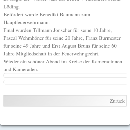
Löding.
Befördert wurde Benedikt Baumann zum
Hauptfeuerwehrmann.
Final wurden Tillmann Jonscher für seine 10 Jahre,
Pascal Wehmhöner für seine 20 Jahre, Franz Burmester
für seine 49 Jahre und Erst August Bruns für seine 60
Jahre Mitgliedschaft in der Feuerwehr geehrt.
Wieder ein schöner Abend im Kreise der Kameradinnen
und Kameraden.
Zurück