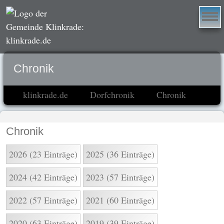
Chronik
klinkrade.de
Dorfchronik
Chronik
Chronik
2026 (23 Einträge)
2025 (36 Einträge)
2024 (42 Einträge)
2023 (57 Einträge)
2022 (57 Einträge)
2021 (60 Einträge)
2020 (63 Einträge)
2019 (39 Einträge)