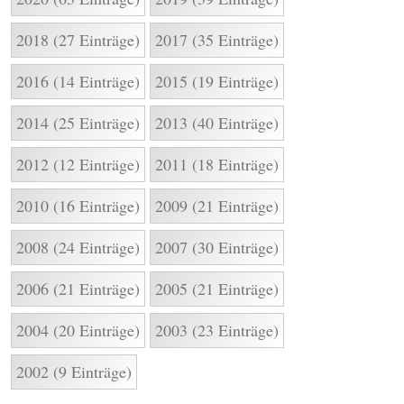
2018 (27 Einträge)
2017 (35 Einträge)
2016 (14 Einträge)
2015 (19 Einträge)
2014 (25 Einträge)
2013 (40 Einträge)
2012 (12 Einträge)
2011 (18 Einträge)
2010 (16 Einträge)
2009 (21 Einträge)
2008 (24 Einträge)
2007 (30 Einträge)
2006 (21 Einträge)
2005 (21 Einträge)
2004 (20 Einträge)
2003 (23 Einträge)
2002 (9 Einträge)