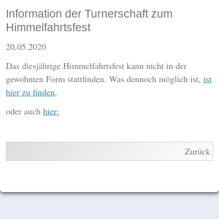
Information der Turnerschaft zum
Himmelfahrtsfest
20.05.2020
Das diesjährige Himmelfahrtsfest kann nicht in der
gewohnten Form stattfinden. Was dennoch möglich ist,
ist
hier zu finden,
oder auch
hier:
Zurück