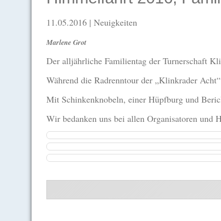
11.05.2016
| Neuigkeiten
Marlene Grot
Der alljährliche Familientag der Turnerschaft K
Während die Radrenntour der „Klinkrader Acht“ f
Mit Schinkenknobeln, einer Hüpfburg und Beric
Wir bedanken uns bei allen Organisatoren und He