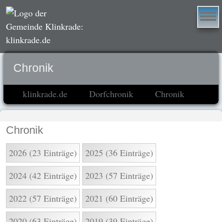
Chronik
klinkrade.de
Dorfchronik
Chronik
Chronik
2026 (23 Einträge)
2025 (36 Einträge)
2024 (42 Einträge)
2023 (57 Einträge)
2022 (57 Einträge)
2021 (60 Einträge)
2020 (63 Einträge)
2019 (39 Einträge)