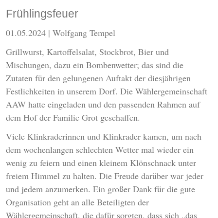
Frühlingsfeuer
01.05.2024
| Wolfgang Tempel
Grillwurst, Kartoffelsalat, Stockbrot, Bier und
Mischungen, dazu ein Bombenwetter; das sind die
Zutaten für den gelungenen Auftakt der diesjährigen
Festlichkeiten in unserem Dorf. Die Wählergemeinschaft
AAW hatte eingeladen und den passenden Rahmen auf
dem Hof der Familie Grot geschaffen.
Viele Klinkraderinnen und Klinkrader kamen, um nach
dem wochenlangen schlechten Wetter mal wieder ein
wenig zu feiern und einen kleinem Klönschnack unter
freiem Himmel zu halten. Die Freude darüber war jeder
und jedem anzumerken. Ein großer Dank für die gute
Organisation geht an alle Beteiligten der
Wählergemeinschaft, die dafür sorgten, dass sich „das