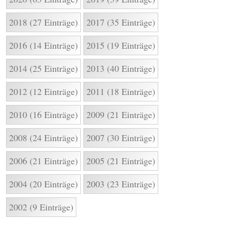
2018 (27 Einträge)
2017 (35 Einträge)
2016 (14 Einträge)
2015 (19 Einträge)
2014 (25 Einträge)
2013 (40 Einträge)
2012 (12 Einträge)
2011 (18 Einträge)
2010 (16 Einträge)
2009 (21 Einträge)
2008 (24 Einträge)
2007 (30 Einträge)
2006 (21 Einträge)
2005 (21 Einträge)
2004 (20 Einträge)
2003 (23 Einträge)
2002 (9 Einträge)