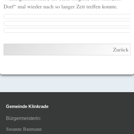
Dorf“ mal wieder nach so langer Zeit treffen konnte.
Zurück
Gemeinde Klinkrade
Bürgermeisterin:
Susanne Baumann