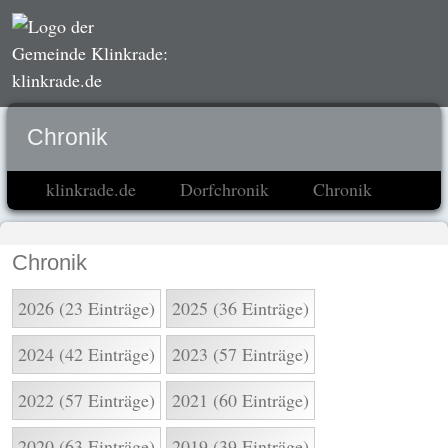
Chronik
klinkrade.de
Dorfchronik
Chronik
Chronik
2026 (23 Einträge)
2025 (36 Einträge)
2024 (42 Einträge)
2023 (57 Einträge)
2022 (57 Einträge)
2021 (60 Einträge)
2020 (63 Einträge)
2019 (39 Einträge)