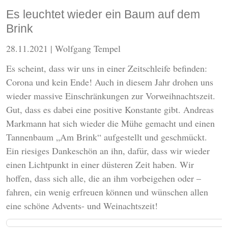
Es leuchtet wieder ein Baum auf dem
Brink
28.11.2021
| Wolfgang Tempel
Es scheint, dass wir uns in einer Zeitschleife befinden:
Corona und kein Ende! Auch in diesem Jahr drohen uns
wieder massive Einschränkungen zur Vorweihnachtszeit.
Gut, dass es dabei eine positive Konstante gibt. Andreas
Markmann hat sich wieder die Mühe gemacht und einen
Tannenbaum „Am Brink“ aufgestellt und geschmückt.
Ein riesiges Dankeschön an ihn, dafür, dass wir wieder
einen Lichtpunkt in einer düsteren Zeit haben. Wir
hoffen, dass sich alle, die an ihm vorbeigehen oder –
fahren, ein wenig erfreuen können und wünschen allen
eine schöne Advents- und Weinachtszeit!