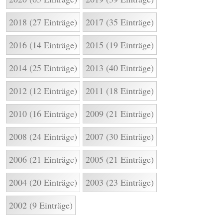
2018 (27 Einträge)
2017 (35 Einträge)
2016 (14 Einträge)
2015 (19 Einträge)
2014 (25 Einträge)
2013 (40 Einträge)
2012 (12 Einträge)
2011 (18 Einträge)
2010 (16 Einträge)
2009 (21 Einträge)
2008 (24 Einträge)
2007 (30 Einträge)
2006 (21 Einträge)
2005 (21 Einträge)
2004 (20 Einträge)
2003 (23 Einträge)
2002 (9 Einträge)