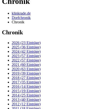
Chronik
klinkrade.de
Dorfchronik
Chronik
Chronik
2026 (23 Einträge)
2025 (36 Einträge)
2024 (42 Einträge)
2023 (57 Einträge)
2022 (57 Einträge)
2021 (60 Einträge)
2020 (63 Einträge)
2019 (39 Einträge)
2018 (27 Einträge)
2017 (35 Einträge)
2016 (14 Einträge)
2015 (19 Einträge)
2014 (25 Einträge)
2013 (40 Einträge)
2012 (12 Einträge)
2011 (18 Einträge)