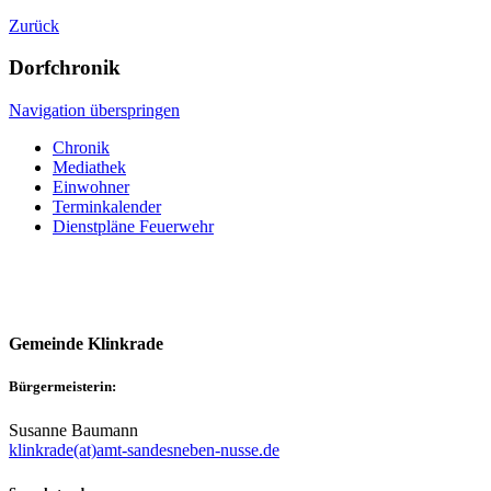
Zurück
Dorfchronik
Navigation überspringen
Chronik
Mediathek
Einwohner
Terminkalender
Dienstpläne Feuerwehr
Gemeinde Klinkrade
Bürgermeisterin:
Susanne Baumann
klinkrade(at)amt-sandesneben-nusse.de