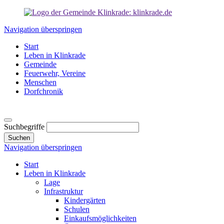
Navigation überspringen
Start
Leben in Klinkrade
Gemeinde
Feuerwehr, Vereine
Menschen
Dorfchronik
Suchbegriffe
Suchen
Navigation überspringen
Start
Leben in Klinkrade
Lage
Infrastruktur
Kindergärten
Schulen
Einkaufsmöglichkeiten