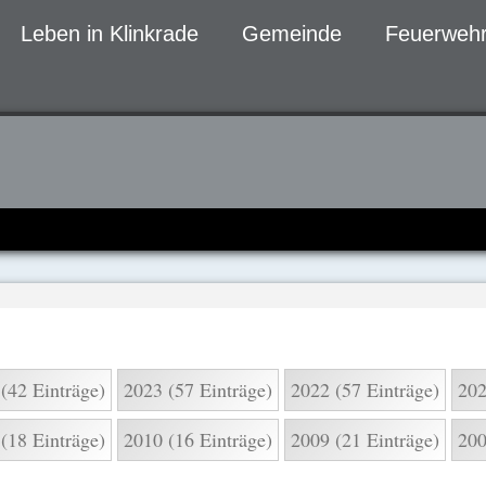
Leben in Klinkrade
Gemeinde
Feuerwehr
gen
(42 Einträge)
2023 (57 Einträge)
2022 (57 Einträge)
202
(18 Einträge)
2010 (16 Einträge)
2009 (21 Einträge)
200