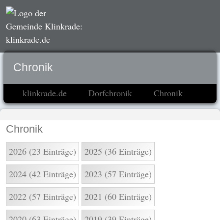
Chronik
klinkrade.de
Dorfchronik
Chronik
Chronik
2026 (23 Einträge)
2025 (36 Einträge)
2024 (42 Einträge)
2023 (57 Einträge)
2022 (57 Einträge)
2021 (60 Einträge)
2020 (63 Einträge)
2019 (39 Einträge)