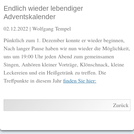
Endlich wieder lebendiger
Adventskalender
02.12.2022
| Wolfgang Tempel
Pünktlich zum 1. Dezember konnte er wieder beginnen,
Nach langer Pause haben wir nun wieder die Möglichkeit,
uns um 19:00 Uhr jeden Abend zum gemeinsamen
Singen, Anhören kleiner Vorträge, Klönschnack, kleine
Leckereien und ein Heißgetränk zu treffen. Die
Treffpunkte in diesem Jahr
finden Sie hier:
Zurück