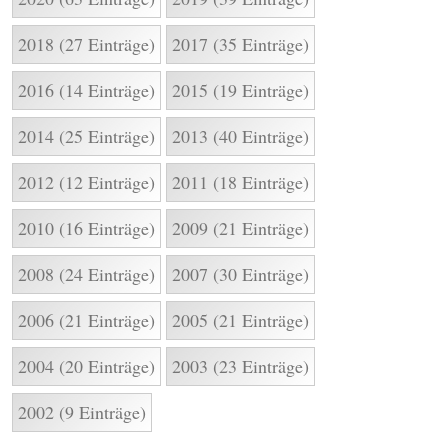
2018 (27 Einträge)
2017 (35 Einträge)
2016 (14 Einträge)
2015 (19 Einträge)
2014 (25 Einträge)
2013 (40 Einträge)
2012 (12 Einträge)
2011 (18 Einträge)
2010 (16 Einträge)
2009 (21 Einträge)
2008 (24 Einträge)
2007 (30 Einträge)
2006 (21 Einträge)
2005 (21 Einträge)
2004 (20 Einträge)
2003 (23 Einträge)
2002 (9 Einträge)