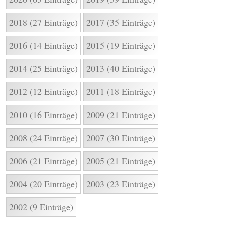
2018 (27 Einträge)
2017 (35 Einträge)
2016 (14 Einträge)
2015 (19 Einträge)
2014 (25 Einträge)
2013 (40 Einträge)
2012 (12 Einträge)
2011 (18 Einträge)
2010 (16 Einträge)
2009 (21 Einträge)
2008 (24 Einträge)
2007 (30 Einträge)
2006 (21 Einträge)
2005 (21 Einträge)
2004 (20 Einträge)
2003 (23 Einträge)
2002 (9 Einträge)