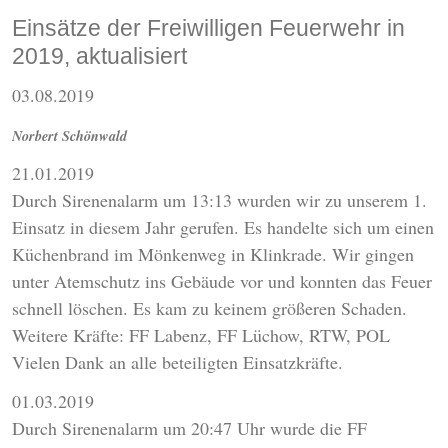
Einsätze der Freiwilligen Feuerwehr in
2019, aktualisiert
03.08.2019
Norbert Schönwald
21.01.2019
Durch Sirenenalarm um 13:13 wurden wir zu unserem 1.
Einsatz in diesem Jahr gerufen. Es handelte sich um einen
Küchenbrand im Mönkenweg in Klinkrade. Wir gingen
unter Atemschutz ins Gebäude vor und konnten das Feuer
schnell löschen. Es kam zu keinem größeren Schaden.
Weitere Kräfte: FF Labenz, FF Lüchow, RTW, POL
Vielen Dank an alle beteiligten Einsatzkräfte.
01.03.2019
Durch Sirenenalarm um 20:47 Uhr wurde die FF