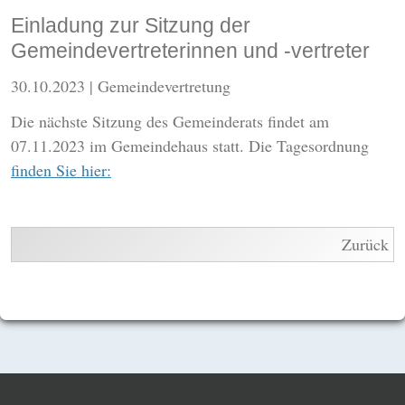
Einladung zur Sitzung der
Gemeindevertreterinnen und -vertreter
30.10.2023
| Gemeindevertretung
Die nächste Sitzung des Gemeinderats findet am
07.11.2023 im Gemeindehaus statt. Die Tagesordnung
finden Sie hier:
Zurück