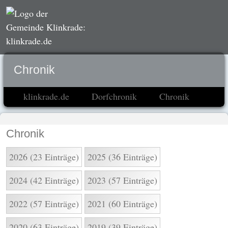
Chronik
klinkrade.de
Dorfchronik
Chronik
Chronik
2026 (23 Einträge)
2025 (36 Einträge)
2024 (42 Einträge)
2023 (57 Einträge)
2022 (57 Einträge)
2021 (60 Einträge)
2020 (63 Einträge)
2019 (39 Einträge)