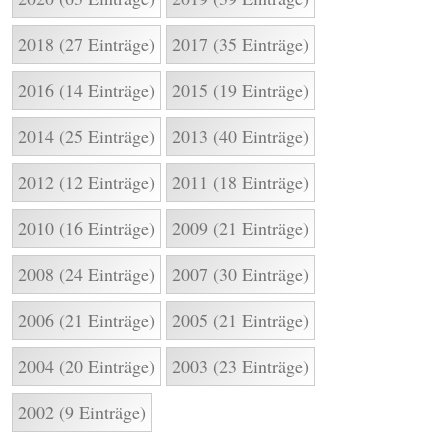
2018 (27 Einträge)
2017 (35 Einträge)
2016 (14 Einträge)
2015 (19 Einträge)
2014 (25 Einträge)
2013 (40 Einträge)
2012 (12 Einträge)
2011 (18 Einträge)
2010 (16 Einträge)
2009 (21 Einträge)
2008 (24 Einträge)
2007 (30 Einträge)
2006 (21 Einträge)
2005 (21 Einträge)
2004 (20 Einträge)
2003 (23 Einträge)
2002 (9 Einträge)