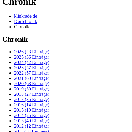
Chronik
klinkrade.de
Dorfchronik
Chronik
Chronik
2026 (23 Einträge)
2025 (36 Einträge)
2024 (42 Einträge)
2023 (57 Einträge)
2022 (57 Einträge)
2021 (60 Einträge)
2020 (63 Einträge)
2019 (39 Einträge)
2018 (27 Einträge)
2017 (35 Einträge)
2016 (14 Einträge)
2015 (19 Einträge)
2014 (25 Einträge)
2013 (40 Einträge)
2012 (12 Einträge)
2011 (18 Einträge)