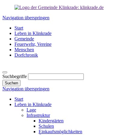
Navigation überspringen
Start
Leben in Klinkrade
Gemeinde
Feuerwehr, Vereine
Menschen
Dorfchronik
Suchbegriffe
Suchen
Navigation überspringen
Start
Leben in Klinkrade
Lage
Infrastruktur
Kindergärten
Schulen
Einkaufsmöglichkeiten