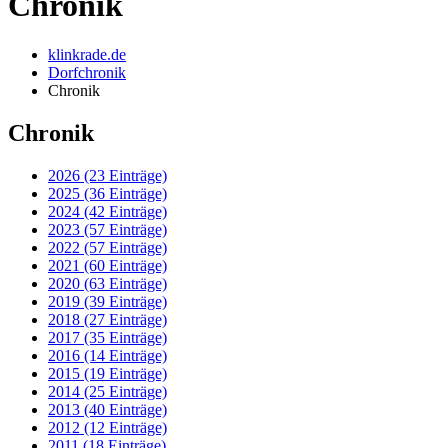
Chronik
klinkrade.de
Dorfchronik
Chronik
Chronik
2026 (23 Einträge)
2025 (36 Einträge)
2024 (42 Einträge)
2023 (57 Einträge)
2022 (57 Einträge)
2021 (60 Einträge)
2020 (63 Einträge)
2019 (39 Einträge)
2018 (27 Einträge)
2017 (35 Einträge)
2016 (14 Einträge)
2015 (19 Einträge)
2014 (25 Einträge)
2013 (40 Einträge)
2012 (12 Einträge)
2011 (18 Einträge)