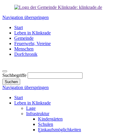
Navigation überspringen
Start
Leben in Klinkrade
Gemeinde
Feuerwehr, Vereine
Menschen
Dorfchronik
Suchbegriffe
Suchen
Navigation überspringen
Start
Leben in Klinkrade
Lage
Infrastruktur
Kindergärten
Schulen
Einkaufsmöglichkeiten