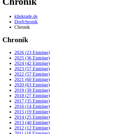
Chronik
klinkrade.de
Dorfchronik
Chronik
Chronik
2026 (23 Einträge)
2025 (36 Einträge)
2024 (42 Einträge)
2023 (57 Einträge)
2022 (57 Einträge)
2021 (60 Einträge)
2020 (63 Einträge)
2019 (39 Einträge)
2018 (27 Einträge)
2017 (35 Einträge)
2016 (14 Einträge)
2015 (19 Einträge)
2014 (25 Einträge)
2013 (40 Einträge)
2012 (12 Einträge)
2011 (18 Einträge)