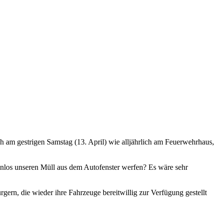
ch am gestrigen Samstag (13. April) wie alljährlich am Feuerwehrhaus,
kenlos unseren Müll aus dem Autofenster werfen? Es wäre sehr
gern, die wieder ihre Fahrzeuge bereitwillig zur Verfügung gestellt