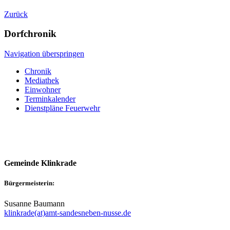
Zurück
Dorfchronik
Navigation überspringen
Chronik
Mediathek
Einwohner
Terminkalender
Dienstpläne Feuerwehr
Gemeinde Klinkrade
Bürgermeisterin:
Susanne Baumann
klinkrade(at)amt-sandesneben-nusse.de