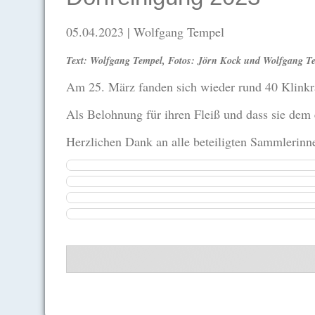
05.04.2023
| Wolfgang Tempel
Text: Wolfgang Tempel, Fotos: Jörn Kock und Wolfgang T
Am 25. März fanden sich wieder rund 40 Klinkra
Als Belohnung für ihren Fleiß und dass sie dem 
Herzlichen Dank an alle beteiligten Sammlerinn