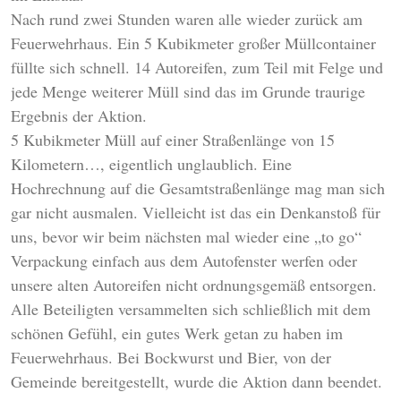
Nach rund zwei Stunden waren alle wieder zurück am
Feuerwehrhaus. Ein 5 Kubikmeter großer Müllcontainer
füllte sich schnell. 14 Autoreifen, zum Teil mit Felge und
jede Menge weiterer Müll sind das im Grunde traurige
Ergebnis der Aktion.
5 Kubikmeter Müll auf einer Straßenlänge von 15
Kilometern…, eigentlich unglaublich. Eine
Hochrechnung auf die Gesamtstraßenlänge mag man sich
gar nicht ausmalen. Vielleicht ist das ein Denkanstoß für
uns, bevor wir beim nächsten mal wieder eine „to go“
Verpackung einfach aus dem Autofenster werfen oder
unsere alten Autoreifen nicht ordnungsgemäß entsorgen.
Alle Beteiligten versammelten sich schließlich mit dem
schönen Gefühl, ein gutes Werk getan zu haben im
Feuerwehrhaus. Bei Bockwurst und Bier, von der
Gemeinde bereitgestellt, wurde die Aktion dann beendet.