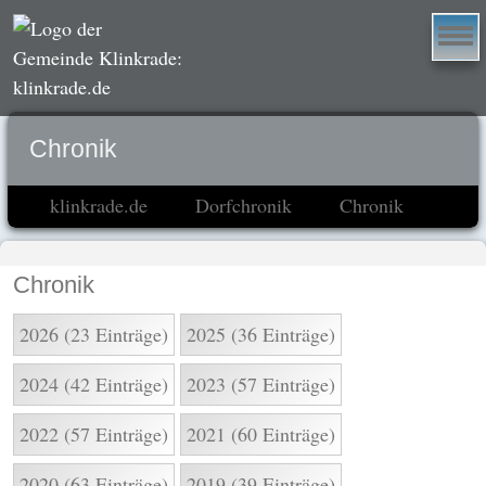
Chronik
klinkrade.de
Dorfchronik
Chronik
Chronik
2026 (23 Einträge)
2025 (36 Einträge)
2024 (42 Einträge)
2023 (57 Einträge)
2022 (57 Einträge)
2021 (60 Einträge)
2020 (63 Einträge)
2019 (39 Einträge)