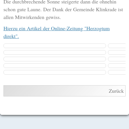
Die durchbrechende Sonne steigerte dann die ohnehin
schon gute Laune. Der Dank der Gemeinde Klinkrade ist
allen Mitwirkenden gewiss.
Hierzu ein Artikel der
Online-Zeitung "Herzogtum
direkt".
Zurück