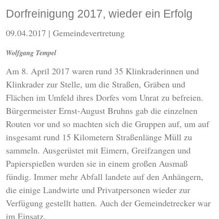
Dorfreinigung 2017, wieder ein Erfolg
09.04.2017
| Gemeindevertretung
Wolfgang Tempel
Am 8. April 2017 waren rund 35 Klinkraderinnen und
Klinkrader zur Stelle, um die Straßen, Gräben und
Flächen im Umfeld ihres Dorfes vom Unrat zu befreien.
Bürgermeister Ernst-August Bruhns gab die einzelnen
Routen vor und so machten sich die Gruppen auf, um auf
insgesamt rund 15 Kilometern Straßenlänge Müll zu
sammeln. Ausgerüstet mit Eimern, Greifzangen und
Papierspießen wurden sie in einem großen Ausmaß
fündig. Immer mehr Abfall landete auf den Anhängern,
die einige Landwirte und Privatpersonen wieder zur
Verfügung gestellt hatten. Auch der Gemeindetrecker war
im Einsatz.