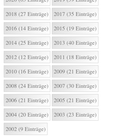
2018 (27 Einträge)
2017 (35 Einträge)
2016 (14 Einträge)
2015 (19 Einträge)
2014 (25 Einträge)
2013 (40 Einträge)
2012 (12 Einträge)
2011 (18 Einträge)
2010 (16 Einträge)
2009 (21 Einträge)
2008 (24 Einträge)
2007 (30 Einträge)
2006 (21 Einträge)
2005 (21 Einträge)
2004 (20 Einträge)
2003 (23 Einträge)
2002 (9 Einträge)