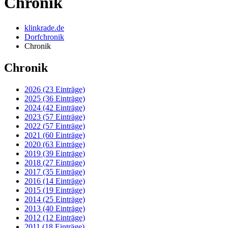
Chronik
klinkrade.de
Dorfchronik
Chronik
Chronik
2026 (23 Einträge)
2025 (36 Einträge)
2024 (42 Einträge)
2023 (57 Einträge)
2022 (57 Einträge)
2021 (60 Einträge)
2020 (63 Einträge)
2019 (39 Einträge)
2018 (27 Einträge)
2017 (35 Einträge)
2016 (14 Einträge)
2015 (19 Einträge)
2014 (25 Einträge)
2013 (40 Einträge)
2012 (12 Einträge)
2011 (18 Einträge)