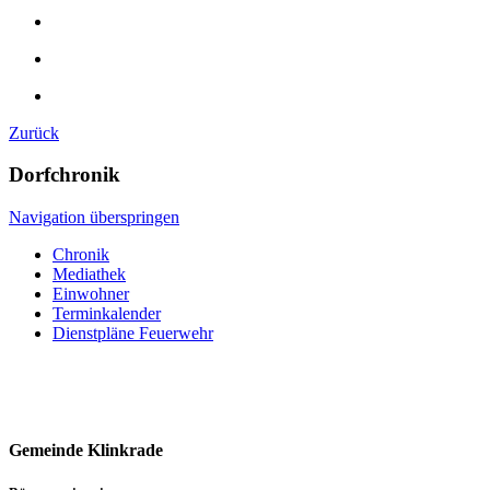
Zurück
Dorfchronik
Navigation überspringen
Chronik
Mediathek
Einwohner
Terminkalender
Dienstpläne Feuerwehr
Gemeinde Klinkrade