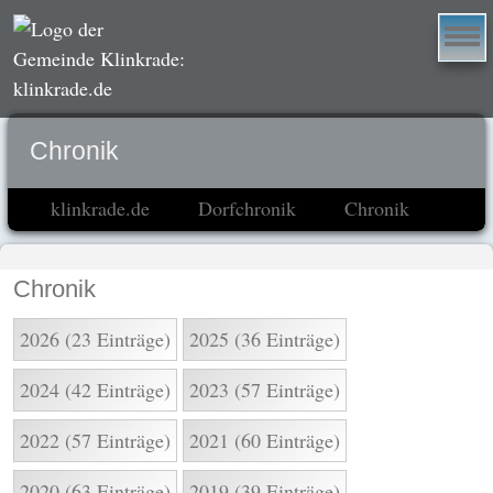
Chronik
klinkrade.de
Dorfchronik
Chronik
Chronik
2026 (23 Einträge)
2025 (36 Einträge)
2024 (42 Einträge)
2023 (57 Einträge)
2022 (57 Einträge)
2021 (60 Einträge)
2020 (63 Einträge)
2019 (39 Einträge)