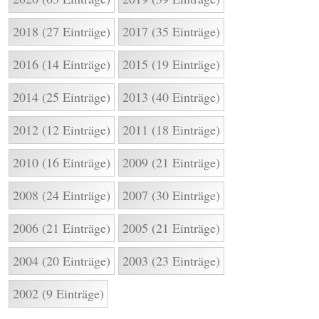
2018 (27 Einträge)
2017 (35 Einträge)
2016 (14 Einträge)
2015 (19 Einträge)
2014 (25 Einträge)
2013 (40 Einträge)
2012 (12 Einträge)
2011 (18 Einträge)
2010 (16 Einträge)
2009 (21 Einträge)
2008 (24 Einträge)
2007 (30 Einträge)
2006 (21 Einträge)
2005 (21 Einträge)
2004 (20 Einträge)
2003 (23 Einträge)
2002 (9 Einträge)