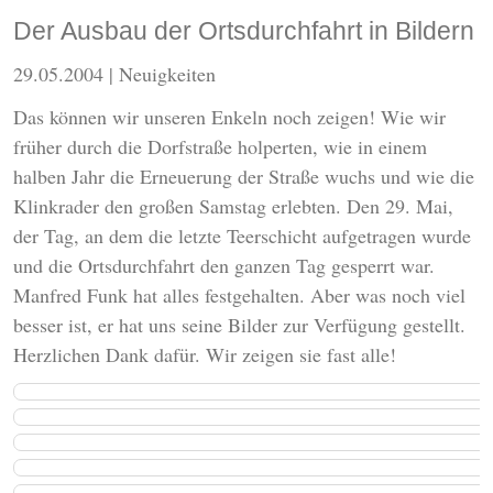
Der Ausbau der Ortsdurchfahrt in Bildern
29.05.2004
| Neuigkeiten
Das können wir unseren Enkeln noch zeigen! Wie wir
früher durch die Dorfstraße holperten, wie in einem
halben Jahr die Erneuerung der Straße wuchs und wie die
Klinkrader den großen Samstag erlebten. Den 29. Mai,
der Tag, an dem die letzte Teerschicht aufgetragen wurde
und die Ortsdurchfahrt den ganzen Tag gesperrt war.
Manfred Funk hat alles festgehalten. Aber was noch viel
besser ist, er hat uns seine Bilder zur Verfügung gestellt.
Herzlichen Dank dafür. Wir zeigen sie fast alle!