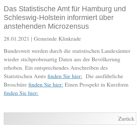
Das Statistische Amt für Hamburg und
Schleswig-Holstein informiert über
anstehenden Microzensus
28.01.2021
| Gemeinde Klinkrade
Bundesweit werden durch die statistischen Landesämter
wieder stichprobenartig Daten aus der Bevölkerung
erhoben. Ein entsprechendes Anschreiben des
Statistischen Amts
finden Sie hier:
Die ausführliche
Broschüre
finden Sie hier:
Einen Prospekt in Kurzform
finden Sie hier:
Zurück