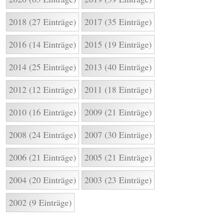
2018 (27 Einträge)
2017 (35 Einträge)
2016 (14 Einträge)
2015 (19 Einträge)
2014 (25 Einträge)
2013 (40 Einträge)
2012 (12 Einträge)
2011 (18 Einträge)
2010 (16 Einträge)
2009 (21 Einträge)
2008 (24 Einträge)
2007 (30 Einträge)
2006 (21 Einträge)
2005 (21 Einträge)
2004 (20 Einträge)
2003 (23 Einträge)
2002 (9 Einträge)