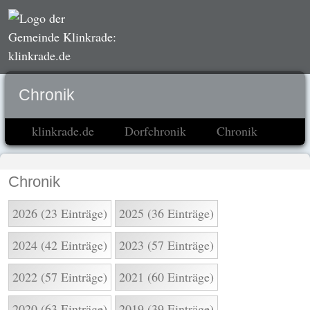
Chronik
klinkrade.de
Dorfchronik
Chronik
Chronik
2026 (23 Einträge)
2025 (36 Einträge)
2024 (42 Einträge)
2023 (57 Einträge)
2022 (57 Einträge)
2021 (60 Einträge)
2020 (63 Einträge)
2019 (39 Einträge)