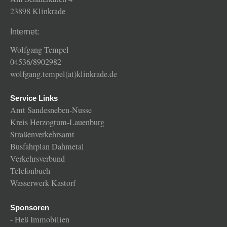
23898 Klinkrade
Internet:
Wolfgang Tempel
04536/8902982
wolfgang.tempel(at)klinkrade.de
Service Links
Amt Sandesneben-Nusse
Kreis Herzogtum-Lauenburg
Straßenverkehrsamt
Busfahrplan Dahmetal
Verkehrsverbund
Telefonbuch
Wasserwerk Kastorf
Sponsoren
-
Heß Immobilien