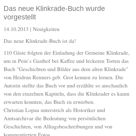
Das neue Klinkrade-Buch wurde
vorgestellt
14.10.2013
| Neuigkeiten
Das neue Klinkrade-Buch ist da!
110 Gäste folgten der Einladung der Gemeine Klinkrade,
um in Pein`s Gasthof bei Kaffee und leckeren Torten das
Buch "Geschichten und Bilder aus dem alten Klinkrade"
von Heidrun Reimers geb. Grot kennen zu lernen. Die
Autorin stellte das Buch vor und erzählte so anschaulich
von den einzelnen Kapiteln, dass die Klinkrader es kaum
erwarten konnten, das Buch zu erwerben.
Christian Lopau unterstrich als Historiker und
Amtsarchivar die Bedeutung von persönlichen
Geschichten, von Alltagsbeschreibungen und von
kommentierten Fotos.