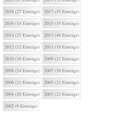
2018 (27 Einträge)
2017 (35 Einträge)
2016 (14 Einträge)
2015 (19 Einträge)
2014 (25 Einträge)
2013 (40 Einträge)
2012 (12 Einträge)
2011 (18 Einträge)
2010 (16 Einträge)
2009 (21 Einträge)
2008 (24 Einträge)
2007 (30 Einträge)
2006 (21 Einträge)
2005 (21 Einträge)
2004 (20 Einträge)
2003 (23 Einträge)
2002 (9 Einträge)