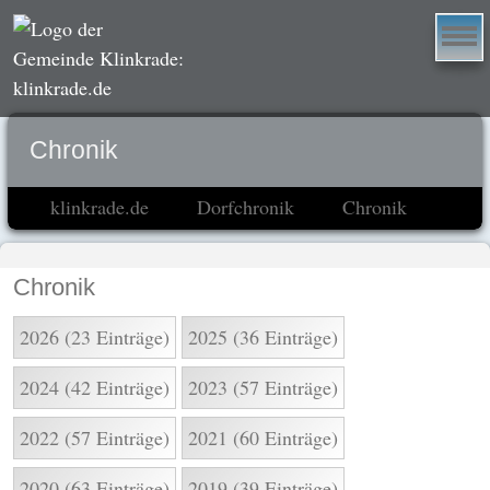
Chronik
klinkrade.de
Dorfchronik
Chronik
Chronik
2026 (23 Einträge)
2025 (36 Einträge)
2024 (42 Einträge)
2023 (57 Einträge)
2022 (57 Einträge)
2021 (60 Einträge)
2020 (63 Einträge)
2019 (39 Einträge)