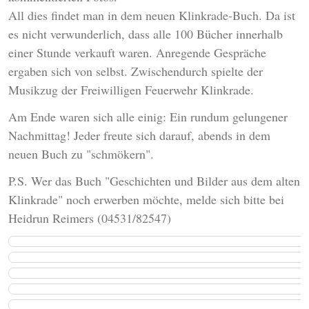
All dies findet man in dem neuen Klinkrade-Buch. Da ist
es nicht verwunderlich, dass alle 100 Bücher innerhalb
einer Stunde verkauft waren. Anregende Gespräche
ergaben sich von selbst. Zwischendurch spielte der
Musikzug der Freiwilligen Feuerwehr Klinkrade.
Am Ende waren sich alle einig: Ein rundum gelungener
Nachmittag! Jeder freute sich darauf, abends in dem
neuen Buch zu "schmökern".
P.S. Wer das Buch "Geschichten und Bilder aus dem alten
Klinkrade" noch erwerben möchte, melde sich bitte bei
Heidrun Reimers (04531/82547)