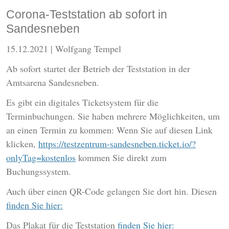
Corona-Teststation ab sofort in
Sandesneben
15.12.2021
| Wolfgang Tempel
Ab sofort startet der Betrieb der Teststation in der
Amtsarena Sandesneben.
Es gibt ein digitales Ticketsystem für die
Terminbuchungen. Sie haben mehrere Möglichkeiten, um
an einen Termin zu kommen: Wenn Sie auf diesen Link
klicken,
https://testzentrum-sandesneben.ticket.io/?
onlyTag=kostenlos
kommen Sie direkt zum
Buchungssystem.
Auch über einen QR-Code gelangen Sie dort hin. Diesen
finden Sie hier:
Das Plakat für die Teststation
finden Sie hier: