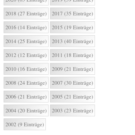
2018 (27 Einträge)
2017 (35 Einträge)
2016 (14 Einträge)
2015 (19 Einträge)
2014 (25 Einträge)
2013 (40 Einträge)
2012 (12 Einträge)
2011 (18 Einträge)
2010 (16 Einträge)
2009 (21 Einträge)
2008 (24 Einträge)
2007 (30 Einträge)
2006 (21 Einträge)
2005 (21 Einträge)
2004 (20 Einträge)
2003 (23 Einträge)
2002 (9 Einträge)