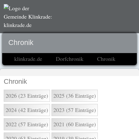
Chronik
klinkrade.de
Dorfchronik
Chronik
Chronik
2026 (23 Einträge)
2025 (36 Einträge)
2024 (42 Einträge)
2023 (57 Einträge)
2022 (57 Einträge)
2021 (60 Einträge)
2020 (63 Einträge)
2019 (39 Einträge)