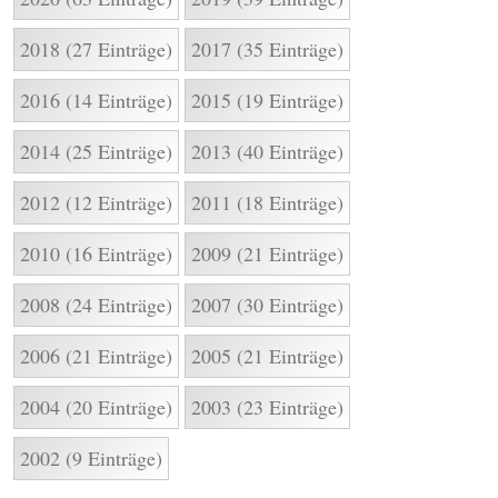
2018 (27 Einträge)
2017 (35 Einträge)
2016 (14 Einträge)
2015 (19 Einträge)
2014 (25 Einträge)
2013 (40 Einträge)
2012 (12 Einträge)
2011 (18 Einträge)
2010 (16 Einträge)
2009 (21 Einträge)
2008 (24 Einträge)
2007 (30 Einträge)
2006 (21 Einträge)
2005 (21 Einträge)
2004 (20 Einträge)
2003 (23 Einträge)
2002 (9 Einträge)