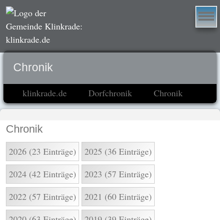
Chronik
klinkrade.de
Dorfchronik
Chronik
Chronik
2026 (23 Einträge)
2025 (36 Einträge)
2024 (42 Einträge)
2023 (57 Einträge)
2022 (57 Einträge)
2021 (60 Einträge)
2020 (63 Einträge)
2019 (39 Einträge)