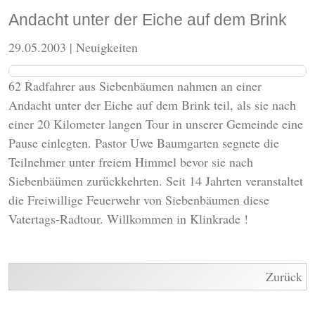
Andacht unter der Eiche auf dem Brink
29.05.2003
| Neuigkeiten
62 Radfahrer aus Siebenbäumen nahmen an einer
Andacht unter der Eiche auf dem Brink teil, als sie nach
einer 20 Kilometer langen Tour in unserer Gemeinde eine
Pause einlegten. Pastor Uwe Baumgarten segnete die
Teilnehmer unter freiem Himmel bevor sie nach
Siebenbäümen zurückkehrten. Seit 14 Jahrten veranstaltet
die Freiwillige Feuerwehr von Siebenbäumen diese
Vatertags-Radtour. Willkommen in Klinkrade !
Zurück