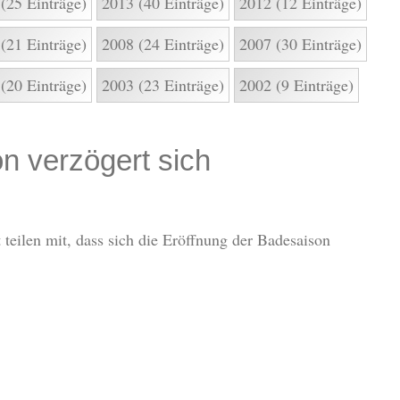
(25 Einträge)
2013 (40 Einträge)
2012 (12 Einträge)
(21 Einträge)
2008 (24 Einträge)
2007 (30 Einträge)
(20 Einträge)
2003 (23 Einträge)
2002 (9 Einträge)
n verzögert sich
 teilen mit, dass sich die Eröffnung der Badesaison