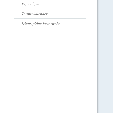
Einwohner
Terminkalender
Dienstpläne Feuerwehr