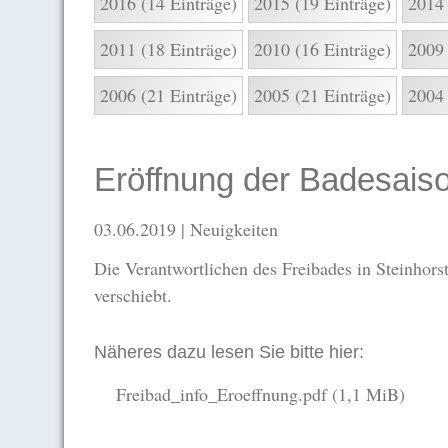
2016 (14 Einträge)
2015 (19 Einträge)
2014 
2011 (18 Einträge)
2010 (16 Einträge)
2009 
2006 (21 Einträge)
2005 (21 Einträge)
2004 
Eröffnung der Badesaiso
03.06.2019
| Neuigkeiten
Die Verantwortlichen des Freibades in Steinhorst
verschiebt.
Näheres dazu lesen Sie bitte hier:
Freibad_info_Eroeffnung.pdf
(1,1 MiB)