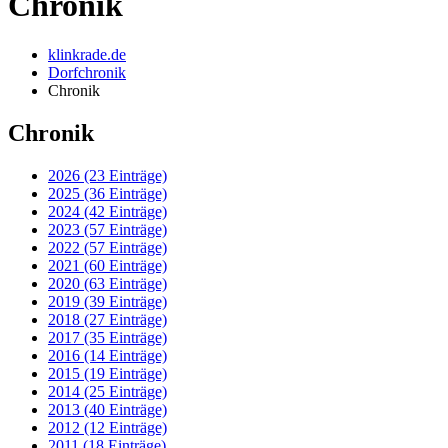
Chronik
klinkrade.de
Dorfchronik
Chronik
Chronik
2026 (23 Einträge)
2025 (36 Einträge)
2024 (42 Einträge)
2023 (57 Einträge)
2022 (57 Einträge)
2021 (60 Einträge)
2020 (63 Einträge)
2019 (39 Einträge)
2018 (27 Einträge)
2017 (35 Einträge)
2016 (14 Einträge)
2015 (19 Einträge)
2014 (25 Einträge)
2013 (40 Einträge)
2012 (12 Einträge)
2011 (18 Einträge)