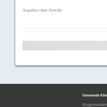
Angaben ohne Gewähr
Gemeinde Klin
Bürgermeisteri