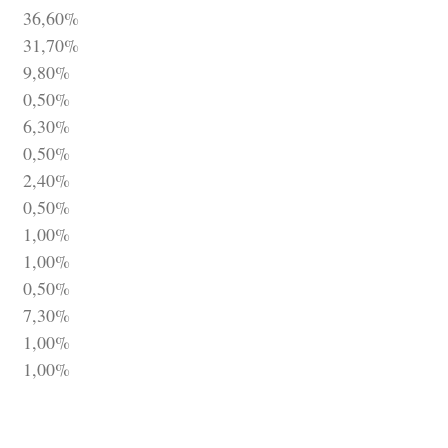
36,60%
31,70%
9,80%
0,50%
6,30%
0,50%
2,40%
0,50%
1,00%
1,00%
0,50%
7,30%
1,00%
1,00%