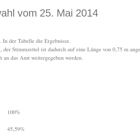
ahl vom 25. Mai 2014
 In der Tabelle die Ergebnisse.
, der Stimmzettel ist dadurch auf eine Länge von 0,75 m ang
ch an das Amt weitergegeben werden.
100%
45,59%