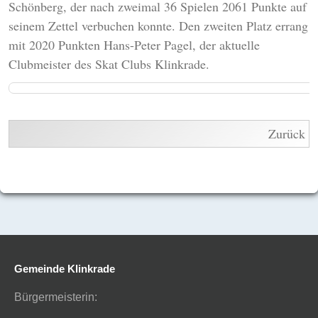
Schönberg, der nach zweimal 36 Spielen 2061 Punkte auf
seinem Zettel verbuchen konnte. Den zweiten Platz errang
mit 2020 Punkten Hans-Peter Pagel, der aktuelle
Clubmeister des Skat Clubs Klinkrade.
Zurück
Gemeinde Klinkrade
Bürgermeisterin: