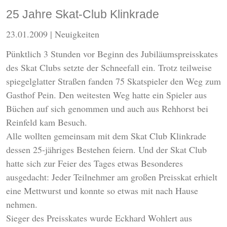
25 Jahre Skat-Club Klinkrade
23.01.2009
| Neuigkeiten
Pünktlich 3 Stunden vor Beginn des Jubiläumspreisskates
des Skat Clubs setzte der Schneefall ein. Trotz teilweise
spiegelglatter Straßen fanden 75 Skatspieler den Weg zum
Gasthof Pein. Den weitesten Weg hatte ein Spieler aus
Büchen auf sich genommen und auch aus Rehhorst bei
Reinfeld kam Besuch.
Alle wollten gemeinsam mit dem Skat Club Klinkrade
dessen 25-jähriges Bestehen feiern. Und der Skat Club
hatte sich zur Feier des Tages etwas Besonderes
ausgedacht: Jeder Teilnehmer am großen Preisskat erhielt
eine Mettwurst und konnte so etwas mit nach Hause
nehmen.
Sieger des Preisskates wurde Eckhard Wohlert aus