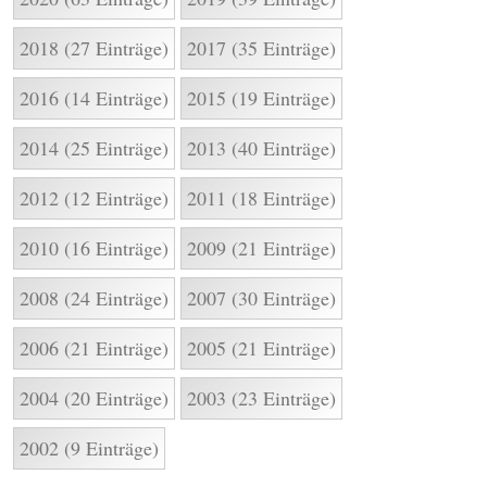
2018 (27 Einträge)
2017 (35 Einträge)
2016 (14 Einträge)
2015 (19 Einträge)
2014 (25 Einträge)
2013 (40 Einträge)
2012 (12 Einträge)
2011 (18 Einträge)
2010 (16 Einträge)
2009 (21 Einträge)
2008 (24 Einträge)
2007 (30 Einträge)
2006 (21 Einträge)
2005 (21 Einträge)
2004 (20 Einträge)
2003 (23 Einträge)
2002 (9 Einträge)