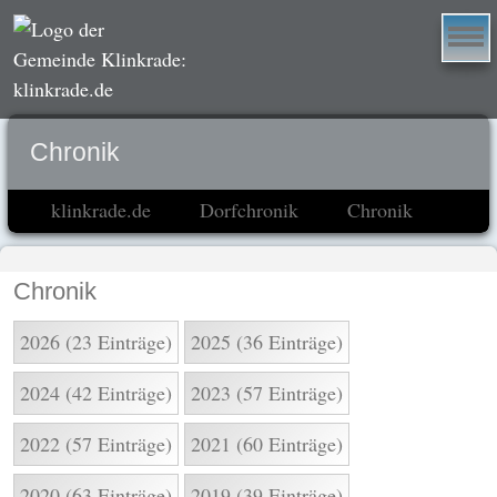
Chronik
klinkrade.de
Dorfchronik
Chronik
Chronik
2026 (23 Einträge)
2025 (36 Einträge)
2024 (42 Einträge)
2023 (57 Einträge)
2022 (57 Einträge)
2021 (60 Einträge)
2020 (63 Einträge)
2019 (39 Einträge)