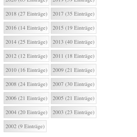
2018 (27 Einträge)
2017 (35 Einträge)
2016 (14 Einträge)
2015 (19 Einträge)
2014 (25 Einträge)
2013 (40 Einträge)
2012 (12 Einträge)
2011 (18 Einträge)
2010 (16 Einträge)
2009 (21 Einträge)
2008 (24 Einträge)
2007 (30 Einträge)
2006 (21 Einträge)
2005 (21 Einträge)
2004 (20 Einträge)
2003 (23 Einträge)
2002 (9 Einträge)