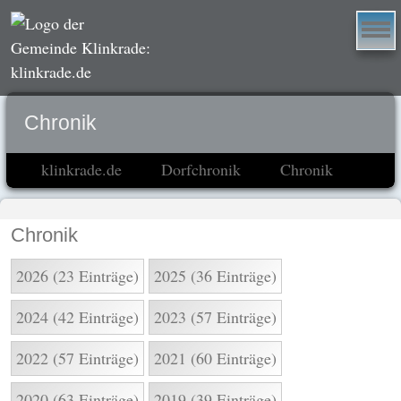
Chronik
klinkrade.de
Dorfchronik
Chronik
Chronik
2026 (23 Einträge)
2025 (36 Einträge)
2024 (42 Einträge)
2023 (57 Einträge)
2022 (57 Einträge)
2021 (60 Einträge)
2020 (63 Einträge)
2019 (39 Einträge)