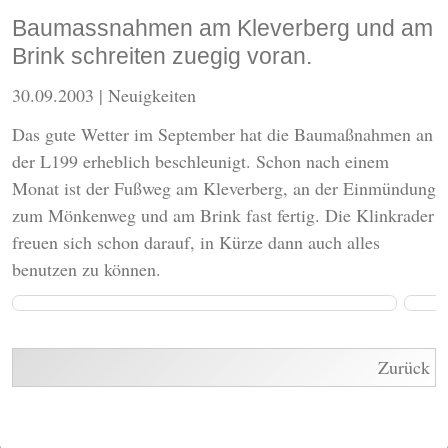
Baumassnahmen am Kleverberg und am
Brink schreiten zuegig voran.
30.09.2003
| Neuigkeiten
Das gute Wetter im September hat die Baumaßnahmen an
der L199 erheblich beschleunigt. Schon nach einem
Monat ist der Fußweg am Kleverberg, an der Einmündung
zum Mönkenweg und am Brink fast fertig. Die Klinkrader
freuen sich schon darauf, in Kürze dann auch alles
benutzen zu können.
Zurück